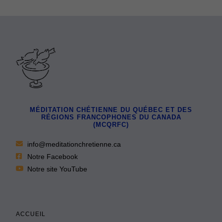
MÉDITATION CHÉTIENNE DU QUÉBEC ET DES
RÉGIONS FRANCOPHONES DU CANADA
(MCQRFC)
info@meditationchretienne.ca
Notre Facebook
Notre site YouTube
ACCUEIL