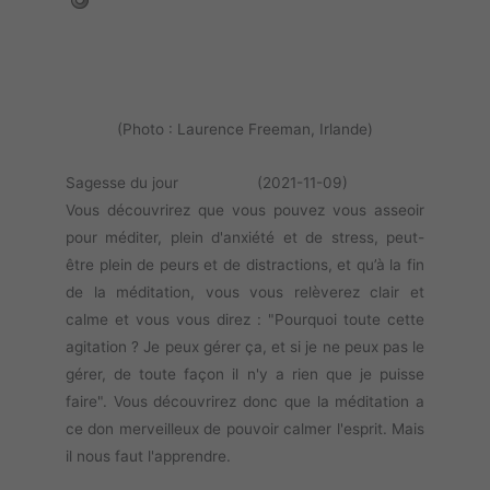
(Photo : Laurence Freeman, Irlande)
Sagesse du jour (2021-11-09)
Vous découvrirez que vous pouvez vous asseoir
pour méditer, plein d'anxiété et de stress, peut-
être plein de peurs et de distractions, et qu’à la fin
de la méditation, vous vous relèverez clair et
calme et vous vous direz : "Pourquoi toute cette
agitation ? Je peux gérer ça, et si je ne peux pas le
gérer, de toute façon il n'y a rien que je puisse
faire". Vous découvrirez donc que la méditation a
ce don merveilleux de pouvoir calmer l'esprit. Mais
il nous faut l'apprendre.