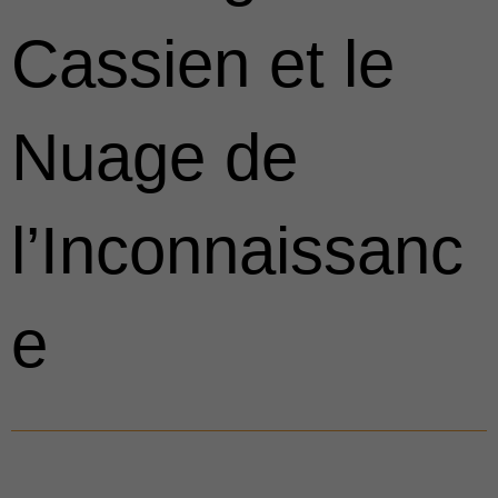
Cassien et le
Nuage de
l’Inconnaissanc
e