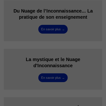
Du Nuage de l’Inconnaissance... La
pratique de son enseignement
En savoir plus →
La mystique et le Nuage
d'Inconnaissance
En savoir plus →