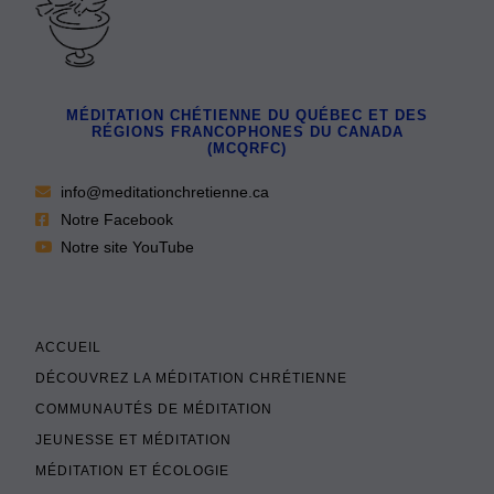
MÉDITATION CHÉTIENNE DU QUÉBEC ET DES
RÉGIONS FRANCOPHONES DU CANADA
(MCQRFC)
info@meditationchretienne.ca
Notre Facebook
Notre site YouTube
ACCUEIL
DÉCOUVREZ LA MÉDITATION CHRÉTIENNE
COMMUNAUTÉS DE MÉDITATION
JEUNESSE ET MÉDITATION
MÉDITATION ET ÉCOLOGIE