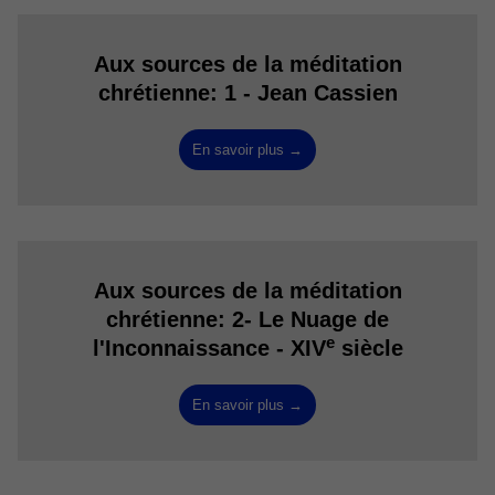
Aux sources de la méditation
chrétienne: 1 - Jean Cassien
En savoir plus →
Aux sources de la méditation
chrétienne: 2- Le Nuage de
e
l'Inconnaissance - XIV
siècle
En savoir plus →