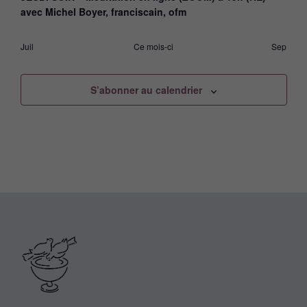
avec Michel Boyer, franciscain, ofm
Juil
Ce mois-ci
Sep
S’abonner au calendrier