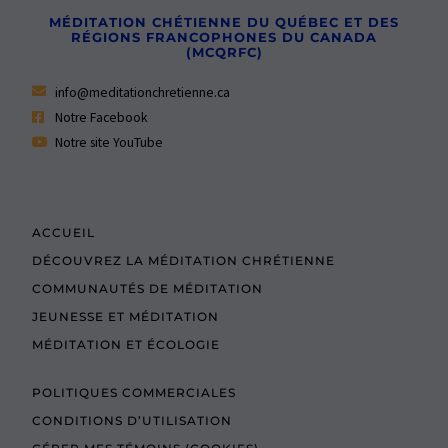
MÉDITATION CHÉTIENNE DU QUÉBEC ET DES
RÉGIONS FRANCOPHONES DU CANADA
(MCQRFC)
info@meditationchretienne.ca
Notre Facebook
Notre site YouTube
ACCUEIL
DÉCOUVREZ LA MÉDITATION CHRÉTIENNE
COMMUNAUTÉS DE MÉDITATION
JEUNESSE ET MÉDITATION
MÉDITATION ET ÉCOLOGIE
POLITIQUES COMMERCIALES
CONDITIONS D’UTILISATION