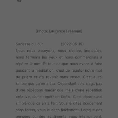
(Photo: Laurence Freeman)
Sagesse du jour (2022-05-19)
Nous nous asseyons, nous restons immobiles,
nous fermons les yeux et nous commençons à
répéter le mot. Et tout ce que nous avons à faire
pendant la méditation, c‘est de répéter notre mot
de prière et d’y revenir sans cesse. C'est aussi
simple que ça en a l'air. Cependant il ne s'agit pas
d'une répétition mécanique mais d'une répétition
créative, d'une répétition fidèle. C'est donc aussi
simple que ça en a l'air. Vous le dites doucement
sans forcer, vous le dites fidèlement. Lorsque des
pensées ou des sentiments vous interrompent,