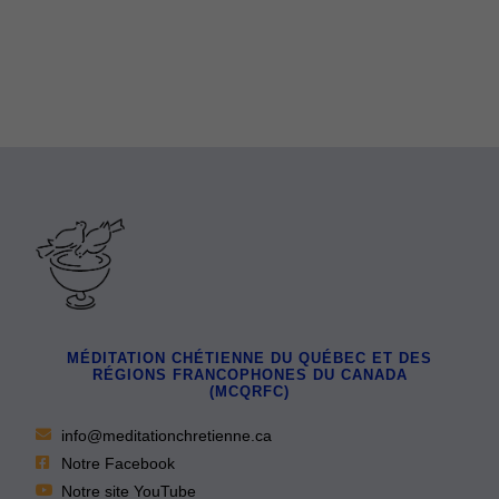
MÉDITATION CHÉTIENNE DU QUÉBEC ET DES
RÉGIONS FRANCOPHONES DU CANADA
(MCQRFC)
info@meditationchretienne.ca
Notre Facebook
Notre site YouTube