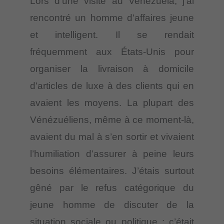
Lors d'une visite au Venezuela, j'ai
rencontré un homme d'affaires jeune
et intelligent. Il se rendait
fréquemment aux États-Unis pour
organiser la livraison à domicile
d'articles de luxe à des clients qui en
avaient les moyens. La plupart des
Vénézuéliens, même à ce moment-là,
avaient du mal à s’en sortir et vivaient
l’humiliation d’assurer à peine leurs
besoins élémentaires. J’étais surtout
gêné par le refus catégorique du
jeune homme de discuter de la
situation sociale ou politique ; c’était