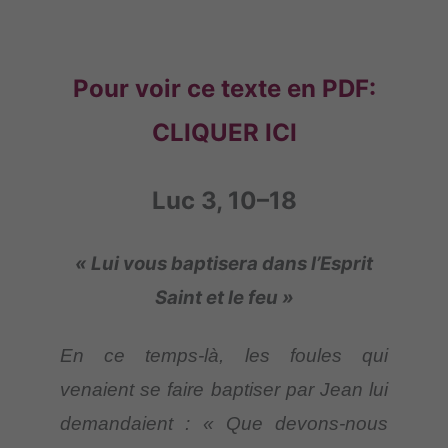
Pour voir ce texte en PDF:
CLIQUER ICI
Luc 3, 10–18
« Lui vous baptisera dans l’Esprit
Saint et le feu »
En ce temps-là, les foules qui
venaient se faire baptiser par Jean lui
demandaient : « Que devons-nous