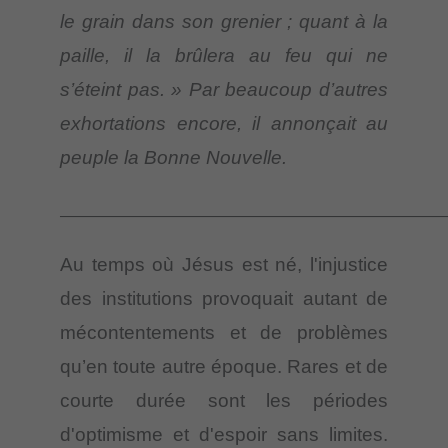
le grain dans son grenier ; quant à la
paille, il la brûlera au feu qui ne
s’éteint pas. » Par beaucoup d’autres
exhortations encore, il annonçait au
peuple la Bonne Nouvelle.
________________________________________________________________
Au temps où Jésus est né, l'injustice
des institutions provoquait autant de
mécontentements et de problèmes
qu’en toute autre époque. Rares et de
courte durée sont les périodes
d'optimisme et d'espoir sans limites.