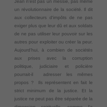
Jean n'est pas un messie, pas même
un révolutionnaire de la société. Il dit
aux collecteurs d'impôts de ne pas
exiger plus que leur dû et aux soldats
de ne pas utiliser leur pouvoir sur les
autres pour exploiter ou créer la peur.
Aujourd’hui, à combien de sociétés
aux prises avec la corruption
politique, judiciaire et policière
pourrait-il adresser les mêmes
propos ? Ils représentent en fait le
strict minimum de la justice. Et la
justice ne peut pas être séparée de la
dimension spirituelle, comme l'a