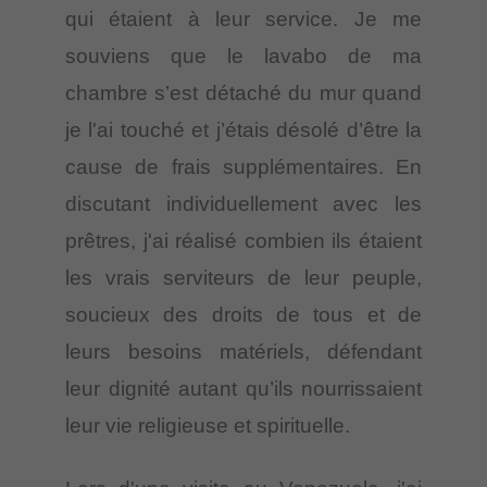
qui étaient à leur service. Je me
souviens que le lavabo de ma
chambre s’est détaché du mur quand
je l'ai touché et j’étais désolé d’être la
cause de frais supplémentaires. En
discutant individuellement avec les
prêtres, j'ai réalisé combien ils étaient
les vrais serviteurs de leur peuple,
soucieux des droits de tous et de
leurs besoins matériels, défendant
leur dignité autant qu’ils nourrissaient
leur vie religieuse et spirituelle.