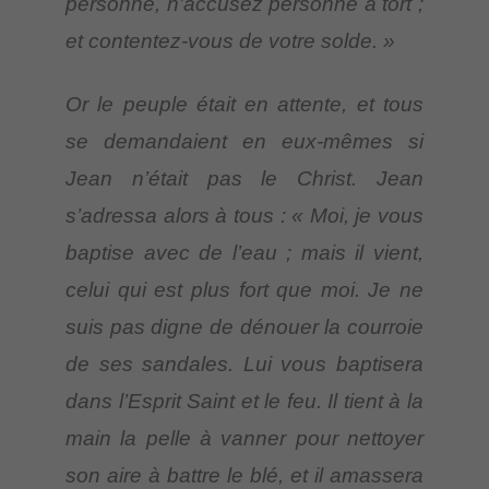
personne, n’accusez personne à tort ;
et contentez-vous de votre solde. »
Or le peuple était en attente, et tous
se demandaient en eux-mêmes si
Jean n’était pas le Christ. Jean
s’adressa alors à tous : « Moi, je vous
baptise avec de l’eau ; mais il vient,
celui qui est plus fort que moi. Je ne
suis pas digne de dénouer la courroie
de ses sandales. Lui vous baptisera
dans l’Esprit Saint et le feu. Il tient à la
main la pelle à vanner pour nettoyer
son aire à battre le blé, et il amassera