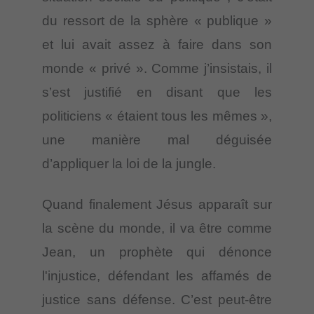
du ressort de la sphère « publique »
et lui avait assez à faire dans son
monde « privé ». Comme j’insistais, il
s’est justifié en disant que les
politiciens « étaient tous les mêmes »,
une manière mal déguisée
d’appliquer la loi de la jungle.
Quand finalement Jésus apparaît sur
la scène du monde, il va être comme
Jean, un prophète qui dénonce
l'injustice, défendant les affamés de
justice sans défense. C’est peut-être