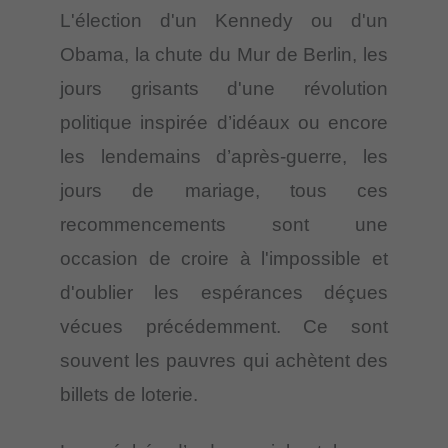
L'élection d'un Kennedy ou d'un
Obama, la chute du Mur de Berlin, les
jours grisants d'une révolution
politique inspirée d’idéaux ou encore
les lendemains d’après-guerre, les
jours de mariage, tous ces
recommencements sont une
occasion de croire à l'impossible et
d'oublier les espérances déçues
vécues précédemment. Ce sont
souvent les pauvres qui achètent des
billets de loterie.