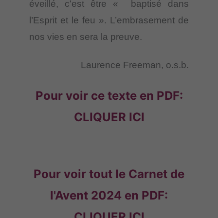
éveillé, c'est être « baptisé dans
l’Esprit et le feu ». L’embrasement de
nos vies en sera la preuve.
Laurence Freeman, o.s.b.
Pour voir ce texte en PDF:
CLIQUER ICI
Pour voir tout le Carnet de
l'Avent 2024 en PDF:
CLIQUER ICI