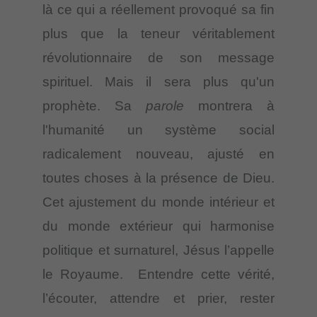
là ce qui a réellement provoqué sa fin
plus que la teneur véritablement
révolutionnaire de son message
spirituel. Mais il sera plus qu'un
prophète. Sa
parole
montrera à
l'humanité un système social
radicalement nouveau, ajusté en
toutes choses à la présence de Dieu.
Cet ajustement du monde intérieur et
du monde extérieur qui harmonise
politique et surnaturel, Jésus l’appelle
le Royaume. Entendre cette vérité,
l’écouter, attendre et prier, rester