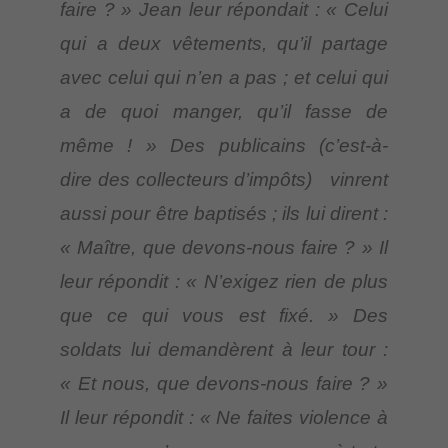
faire ? » Jean leur répondait : « Celui
qui a deux vêtements, qu’il partage
avec celui qui n’en a pas ; et celui qui
a de quoi manger, qu’il fasse de
même ! » Des publicains (c’est-à-
dire des collecteurs d’impôts) vinrent
aussi pour être baptisés ; ils lui dirent :
« Maître, que devons-nous faire ? » Il
leur répondit : « N’exigez rien de plus
que ce qui vous est fixé. » Des
soldats lui demandèrent à leur tour :
« Et nous, que devons-nous faire ? »
Il leur répondit : « Ne faites violence à