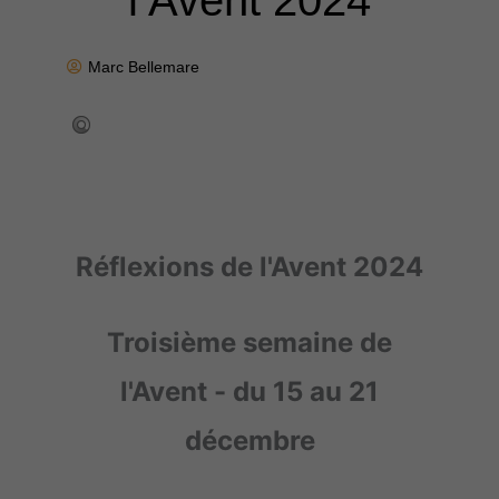
l’Avent 2024
Marc Bellemare
Réflexions de l'Avent 2024
Troisième semaine de
l'Avent - du 15 au 21
décembre