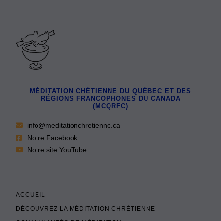
MÉDITATION CHÉTIENNE DU QUÉBEC ET DES
RÉGIONS FRANCOPHONES DU CANADA
(MCQRFC)
info@meditationchretienne.ca
Notre Facebook
Notre site YouTube
ACCUEIL
DÉCOUVREZ LA MÉDITATION CHRÉTIENNE