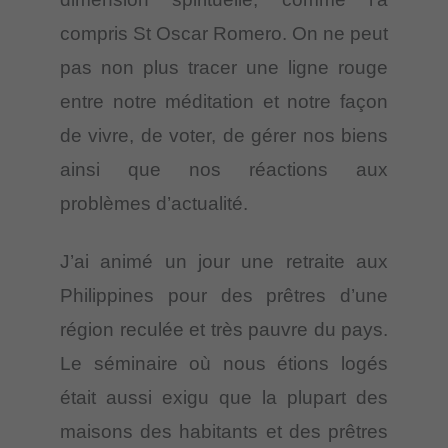
compris St Oscar Romero. On ne peut
pas non plus tracer une ligne rouge
entre notre méditation et notre façon
de vivre, de voter, de gérer nos biens
ainsi que nos réactions aux
problèmes d’actualité.
J’ai animé un jour une retraite aux
Philippines pour des prêtres d’une
région reculée et très pauvre du pays.
Le séminaire où nous étions logés
était aussi exigu que la plupart des
maisons des habitants et des prêtres