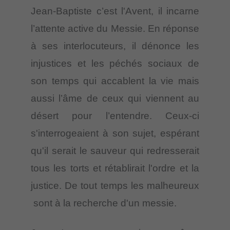
Jean-Baptiste c’est l'Avent, il incarne
l’attente active du Messie. En réponse
à ses interlocuteurs, il dénonce les
injustices et les péchés sociaux de
son temps qui accablent la vie mais
aussi l’âme de ceux qui viennent au
désert pour l’entendre. Ceux-ci
s'interrogeaient à son sujet, espérant
qu'il serait le sauveur qui redresserait
tous les torts et rétablirait l'ordre et la
justice. De tout temps les malheureux
sont à la recherche d'un messie.