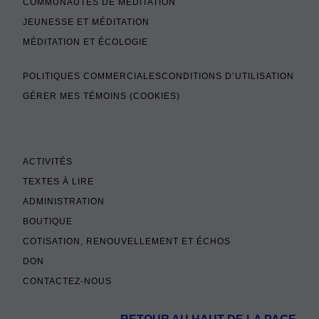
COMMUNAUTÉS DE MÉDITATION
JEUNESSE ET MÉDITATION
MÉDITATION ET ÉCOLOGIE
POLITIQUES COMMERCIALES
CONDITIONS D’UTILISATION
GÉRER MES TÉMOINS (COOKIES)
ACTIVITÉS
TEXTES À LIRE
ADMINISTRATION
BOUTIQUE
COTISATION, RENOUVELLEMENT ET ÉCHOS
DON
CONTACTEZ-NOUS