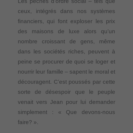
Les péchés d’ordre social – tels que
ceux, intégrés dans nos systèmes
financiers, qui font exploser les prix
des maisons de luxe alors qu’un
nombre croissant de gens, même
dans les sociétés riches, peuvent à
peine se procurer de quoi se loger et
nourrir leur famille – sapent le moral et
découragent. C’est poussés par cette
sorte de désespoir que le peuple
venait vers Jean pour lui demander
simplement : « Que devons-nous
faire? ».