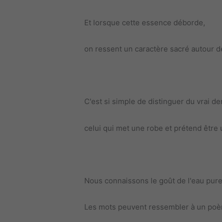
Et lorsque cette essence déborde,
on ressent un caractère sacré autour de
C'est si simple de distinguer du vrai de
celui qui met une robe et prétend être 
Nous connaissons le goût de l'eau pure
Les mots peuvent ressembler à un po