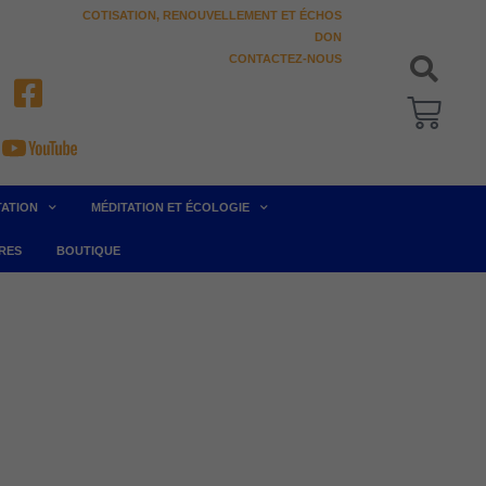
COTISATION, RENOUVELLEMENT ET ÉCHOS
DON
CONTACTEZ-NOUS
Pani
TATION
MÉDITATION ET ÉCOLOGIE
RES
BOUTIQUE