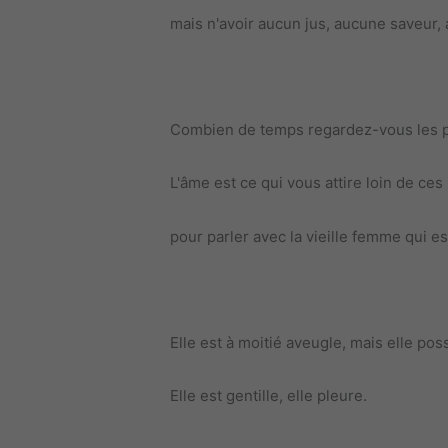
mais n'avoir aucun jus, aucune saveur,
Combien de temps regardez-vous les ph
L'âme est ce qui vous attire loin de ce
pour parler avec la vieille femme qui es
Elle est à moitié aveugle, mais elle po
Elle est gentille, elle pleure.