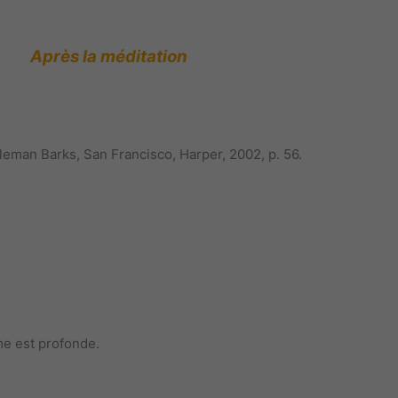
Après la méditation
Coleman Barks, San Francisco, Harper, 2002, p. 56.
me est profonde.