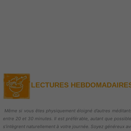
LECTURES HEBDOMADAIRES 
Même si vous êtes physiquement éloigné d’autres méditants,
entre 20 et 30 minutes. Il est préférable, autant que possi
s’intègrent naturellement à votre journée. Soyez généreux ave