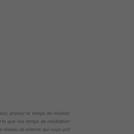
soir, prenez le temps de méditer
orte que vos temps de méditation
e réseau de silence qui nous unit