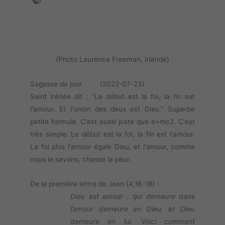
(Photo Laurence Freeman, Irlande)
Sagesse du jour (2022-07-23)
Saint Irénée dit : "Le début est la foi, la fin est
l'amour. Et l'union des deux est Dieu." Superbe
petite formule. C'est aussi juste que e=mc2. C'est
très simple. Le début est la foi, la fin est l'amour.
La foi plus l'amour égale Dieu, et l'amour, comme
nous le savons, chasse la peur.
De la première lettre de Jean (4,16-18) :
Dieu est amour : qui demeure dans
l’amour demeure en Dieu, et Dieu
demeure en lui. Voici comment