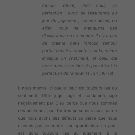
l’amour atteint, chez nous, sa
perfection : avoir de l’assurance au
jour du jugement ; comme Jésus, en
effet, nous ne manquons pas
d’assurance en ce monde. Il n’y a pas
de crainte dans l’amour, l’amour
parfait bannit la crainte ; car la crainte
implique un châtiment, et celui qui
reste dans la crainte n’a pas atteint la
perfection de l’amour
. (1 Jn 4, 16-18)
Il nous montre ici que la peur est toujours liée au
sentiment d'être jugé, jugé et condamné, jugé
négativement par Dieu parce que nous sommes
des pécheurs, par d'autres personnes aussi parce
que nous avons des défauts ou parce que nous
n'avons pas rencontré leur approbation. La peur
est donc toujours liée au jugement, à la