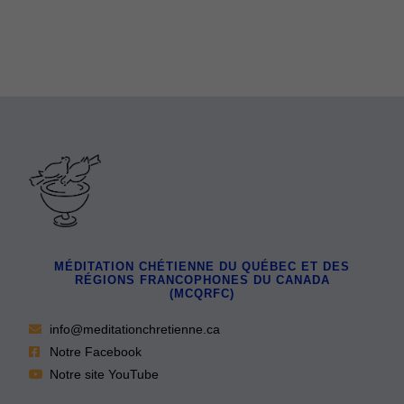
MÉDITATION CHÉTIENNE DU QUÉBEC ET DES
RÉGIONS FRANCOPHONES DU CANADA
(MCQRFC)
info@meditationchretienne.ca
Notre Facebook
Notre site YouTube