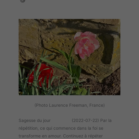
(Photo Laurence Freeman, France)
Sagesse du jour (2022-07-22) Par la
répétition, ce qui commence dans la foi se
transforme en amour. Continuez à répéter