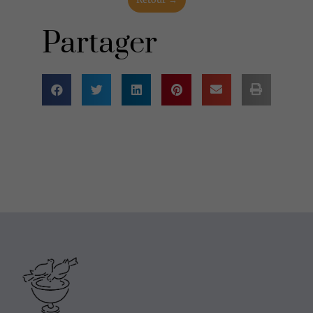
Partager