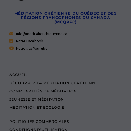
MÉDITATION CHÉTIENNE DU QUÉBEC ET DES
RÉGIONS FRANCOPHONES DU CANADA
(MCQRFC)
info@meditationchretienne.ca
Notre Facebook
Notre site YouTube
ACCUEIL
DÉCOUVREZ LA MÉDITATION CHRÉTIENNE
COMMUNAUTÉS DE MÉDITATION
JEUNESSE ET MÉDITATION
MÉDITATION ET ÉCOLOGIE
POLITIQUES COMMERCIALES
CONDITIONS D’UTILISATION