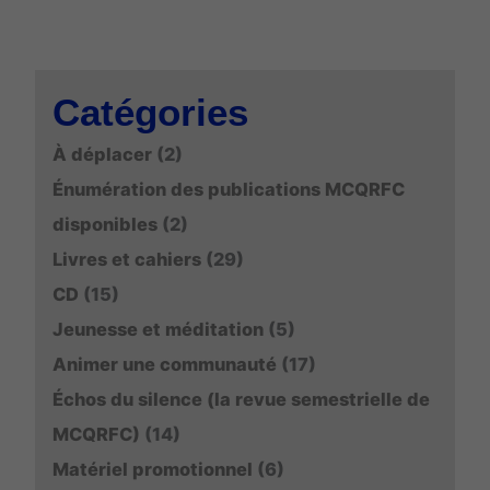
Catégories
À déplacer
(2)
Énumération des publications MCQRFC
disponibles
(2)
Livres et cahiers
(29)
CD
(15)
Jeunesse et méditation
(5)
Animer une communauté
(17)
Échos du silence (la revue semestrielle de
MCQRFC)
(14)
Matériel promotionnel
(6)