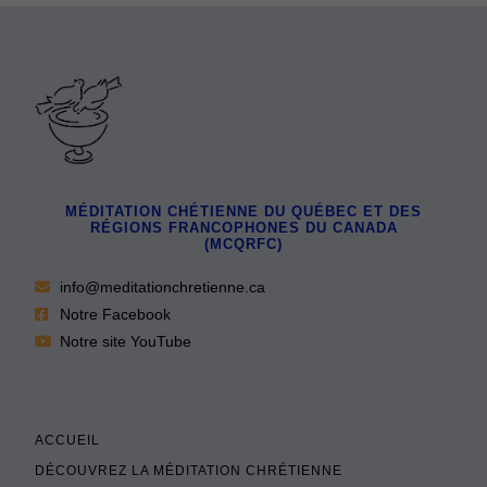
MÉDITATION CHÉTIENNE DU QUÉBEC ET DES
RÉGIONS FRANCOPHONES DU CANADA
(MCQRFC)
info@meditationchretienne.ca
Notre Facebook
Notre site YouTube
ACCUEIL
DÉCOUVREZ LA MÉDITATION CHRÉTIENNE