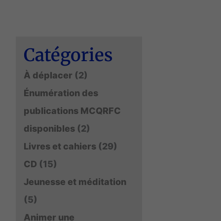
Catégories
À déplacer
(2)
Énumération des
publications MCQRFC
disponibles
(2)
Livres et cahiers
(29)
CD
(15)
Jeunesse et méditation
(5)
Animer une