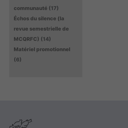
communauté
(17)
Échos du silence (la
revue semestrielle de
MCQRFC)
(14)
Matériel promotionnel
(6)