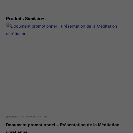
Produits Similaires
Animer une communauté
Document promotionnel – Présentation de la Méditation
chrétienne