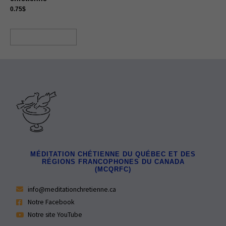
0.75
$
Ajouter au panier
MÉDITATION CHÉTIENNE DU QUÉBEC ET DES
RÉGIONS FRANCOPHONES DU CANADA
(MCQRFC)
info@meditationchretienne.ca
Notre Facebook
Notre site YouTube