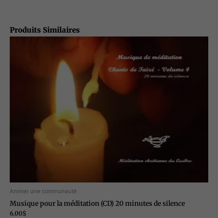
Produits Similaires
Animer une communauté
Musique pour la méditation (CD) 20 minutes de silence
6.00
$