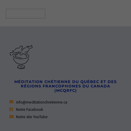
Ajouter au panier
MÉDITATION CHÉTIENNE DU QUÉBEC ET DES
RÉGIONS FRANCOPHONES DU CANADA
(MCQRFC)
info@meditationchretienne.ca
Notre Facebook
Notre site YouTube