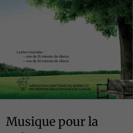
Musique pour la