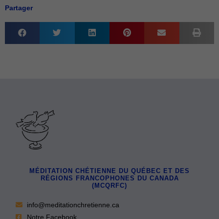
Partager
MÉDITATION CHÉTIENNE DU QUÉBEC ET DES
RÉGIONS FRANCOPHONES DU CANADA
(MCQRFC)
info@meditationchretienne.ca
Notre Facebook