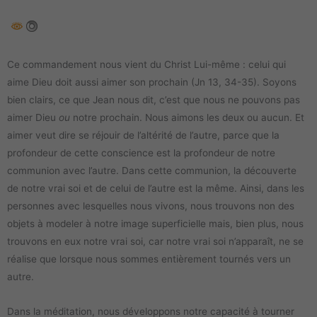
Ce commandement nous vient du Christ Lui-même : celui qui
aime Dieu doit aussi aimer son prochain (Jn 13, 34-35). Soyons
bien clairs, ce que Jean nous dit, c’est que nous ne pouvons pas
aimer Dieu
ou
notre prochain. Nous aimons les deux ou aucun. Et
aimer veut dire se réjouir de l’altérité de l’autre, parce que la
profondeur de cette conscience est la profondeur de notre
communion avec l’autre. Dans cette communion, la découverte
de notre vrai soi et de celui de l’autre est la même. Ainsi, dans les
personnes avec lesquelles nous vivons, nous trouvons non des
objets à modeler à notre image superficielle mais, bien plus, nous
trouvons en eux notre vrai soi, car notre vrai soi n’apparaît, ne se
réalise que lorsque nous sommes entièrement tournés vers un
autre.
Dans la méditation, nous développons notre capacité à tourner