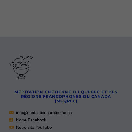
MÉDITATION CHÉTIENNE DU QUÉBEC ET DES
RÉGIONS FRANCOPHONES DU CANADA
(MCQRFC)
info@meditationchretienne.ca
Notre Facebook
Notre site YouTube