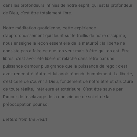
dans les profondeurs infinies de notre esprit, qui est la profondeur
de Dieu, c’est être totalement libre.
Notre méditation quotidienne, cette expérience
d’approfondissement qui fleurit sur le treillis de notre discipline,
nous enseigne la leçon essentielle de la maturité : la liberté ne
consiste pas à faire ce que l’on veut mais à être qui l’on est. Être
libres, c’est avoir été libéré et relâché dans l’être par une
puissance d’amour plus grande que la puissance de l’ego ; c’est
avoir rencontré l’Autre et lui avoir répondu humblement. La liberté,
c’est celle de s’ouvrir à Dieu, fondement de notre être et structure
de toute réalité, intérieure et extérieure. C’est être sauvé par
l’amour de l’esclavage de la conscience de soi et de la
préoccupation pour soi.
Letters from the Heart