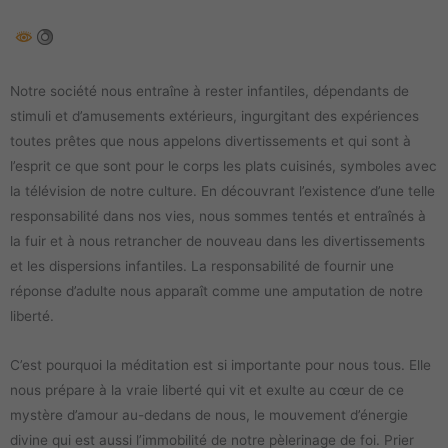
Notre société nous entraîne à rester infantiles, dépendants de
stimuli et d’amusements extérieurs, ingurgitant des expériences
toutes prêtes que nous appelons divertissements et qui sont à
l’esprit ce que sont pour le corps les plats cuisinés, symboles avec
la télévision de notre culture. En découvrant l’existence d’une telle
responsabilité dans nos vies, nous sommes tentés et entraînés à
la fuir et à nous retrancher de nouveau dans les divertissements
et les dispersions infantiles. La responsabilité de fournir une
réponse d’adulte nous apparaît comme une amputation de notre
liberté.
C’est pourquoi la méditation est si importante pour nous tous. Elle
nous prépare à la vraie liberté qui vit et exulte au cœur de ce
mystère d’amour au-dedans de nous, le mouvement d’énergie
divine qui est aussi l’immobilité de notre pèlerinage de foi. Prier