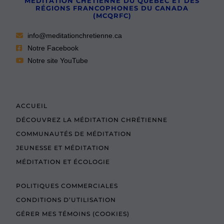
MÉDITATION CHÉTIENNE DU QUÉBEC ET DES
RÉGIONS FRANCOPHONES DU CANADA
(MCQRFC)
info@meditationchretienne.ca
Notre Facebook
Notre site YouTube
ACCUEIL
DÉCOUVREZ LA MÉDITATION CHRÉTIENNE
COMMUNAUTÉS DE MÉDITATION
JEUNESSE ET MÉDITATION
MÉDITATION ET ÉCOLOGIE
POLITIQUES COMMERCIALES
CONDITIONS D’UTILISATION
GÉRER MES TÉMOINS (COOKIES)