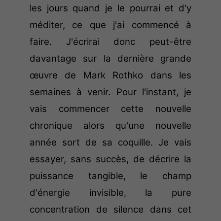
les jours quand je le pourrai et d'y
méditer, ce que j'ai commencé à
faire. J'écrirai donc peut-être
davantage sur la dernière grande
œuvre de Mark Rothko dans les
semaines à venir. Pour l'instant, je
vais commencer cette nouvelle
chronique alors qu'une nouvelle
année sort de sa coquille. Je vais
essayer, sans succès, de décrire la
puissance tangible, le champ
d'énergie invisible, la pure
concentration de silence dans cet