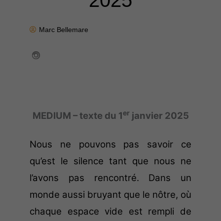
2025
Marc Bellemare
er
MEDIUM – texte du 1
janvier 2025
Nous ne pouvons pas savoir ce
qu’est le silence tant que nous ne
l’avons pas rencontré. Dans un
monde aussi bruyant que le nôtre, où
chaque espace vide est rempli de