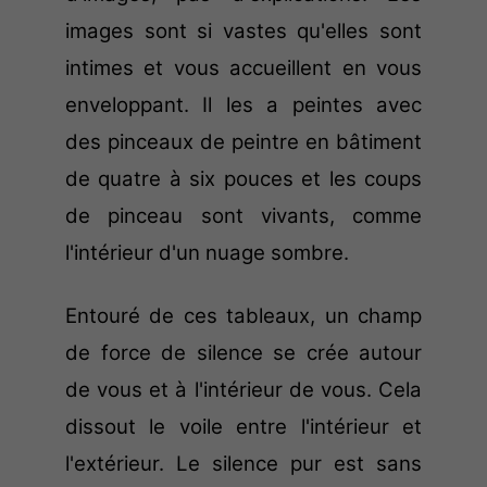
images sont si vastes qu'elles sont
intimes et vous accueillent en vous
enveloppant. Il les a peintes avec
des pinceaux de peintre en bâtiment
de quatre à six pouces et les coups
de pinceau sont vivants, comme
l'intérieur d'un nuage sombre.
Entouré de ces tableaux, un champ
de force de silence se crée autour
de vous et à l'intérieur de vous. Cela
dissout le voile entre l'intérieur et
l'extérieur. Le silence pur est sans