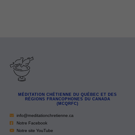
MÉDITATION CHÉTIENNE DU QUÉBEC ET DES
RÉGIONS FRANCOPHONES DU CANADA
(MCQRFC)
info@meditationchretienne.ca
Notre Facebook
Notre site YouTube