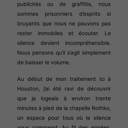
publicités ou de graffitis, nous
sommes prisonniers d’esprits si
bruyants que nous ne pouvons pas
rester immobiles et écouter. Le
silence devient incompréhensible.
Nous pensons qu’il s’agit simplement
de baisser le volume.
Au début de mon traitement ici à
Houston, j’ai été ravi de découvrir
que je logeais à environ trente
minutes à pied de la chapelle Rothko,
un espace pour tous où le silence
vous comprend. Au fil des années,