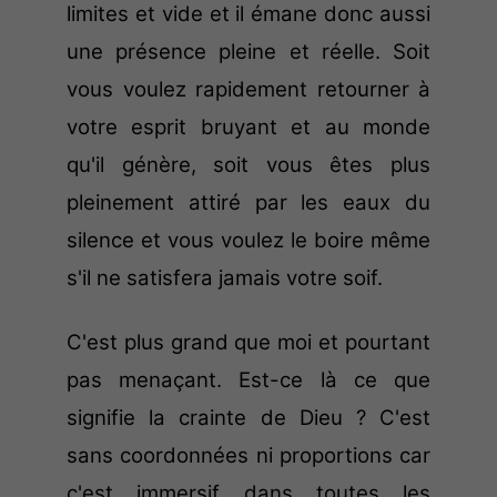
limites et vide et il émane donc aussi
une présence pleine et réelle. Soit
vous voulez rapidement retourner à
votre esprit bruyant et au monde
qu'il génère, soit vous êtes plus
pleinement attiré par les eaux du
silence et vous voulez le boire même
s'il ne satisfera jamais votre soif.
C'est plus grand que moi et pourtant
pas menaçant. Est-ce là ce que
signifie la crainte de Dieu ? C'est
sans coordonnées ni proportions car
c'est immersif dans toutes les