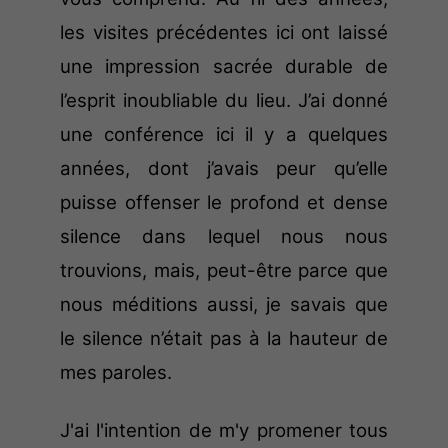
les visites précédentes ici ont laissé
une impression sacrée durable de
l’esprit inoubliable du lieu. J’ai donné
une conférence ici il y a quelques
années, dont j’avais peur qu’elle
puisse offenser le profond et dense
silence dans lequel nous nous
trouvions, mais, peut-être parce que
nous méditions aussi, je savais que
le silence n’était pas à la hauteur de
mes paroles.
J'ai l'intention de m'y promener tous