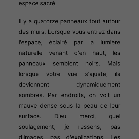
espace sacré.
Il y a quatorze panneaux tout autour
des murs. Lorsque vous entrez dans
l'espace, éclairé par la lumière
naturelle venant d'en haut, les
panneaux semblent noirs. Mais
lorsque votre vue s'ajuste, ils
deviennent dynamiquement
sombres. Par endroits, on voit un
mauve dense sous la peau de leur
surface. Dieu merci, quel
soulagement, je ressens, pas
d'images, pas d'explications. Les