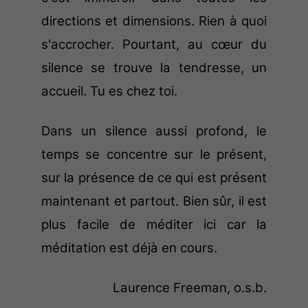
directions et dimensions. Rien à quoi
s'accrocher. Pourtant, au cœur du
silence se trouve la tendresse, un
accueil. Tu es chez toi.
Dans un silence aussi profond, le
temps se concentre sur le présent,
sur la présence de ce qui est présent
maintenant et partout. Bien sûr, il est
plus facile de méditer ici car la
méditation est déjà en cours.
Laurence Freeman, o.s.b.