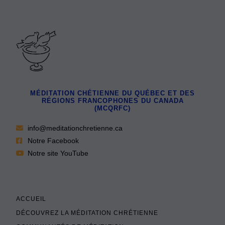
MÉDITATION CHÉTIENNE DU QUÉBEC ET DES
RÉGIONS FRANCOPHONES DU CANADA
(MCQRFC)
info@meditationchretienne.ca
Notre Facebook
Notre site YouTube
ACCUEIL
DÉCOUVREZ LA MÉDITATION CHRÉTIENNE