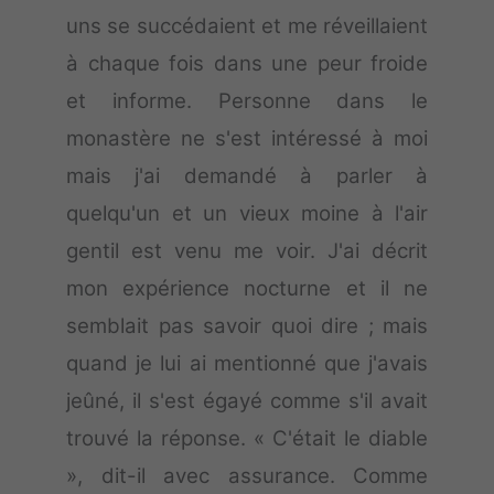
uns se succédaient et me réveillaient
à chaque fois dans une peur froide
et informe. Personne dans le
monastère ne s'est intéressé à moi
mais j'ai demandé à parler à
quelqu'un et un vieux moine à l'air
gentil est venu me voir. J'ai décrit
mon expérience nocturne et il ne
semblait pas savoir quoi dire ; mais
quand je lui ai mentionné que j'avais
jeûné, il s'est égayé comme s'il avait
trouvé la réponse. « C'était le diable
», dit-il avec assurance. Comme