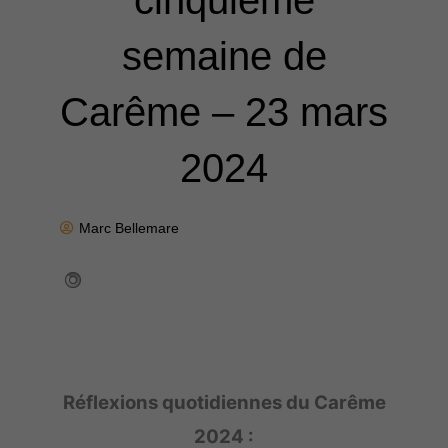
cinquième
semaine de
Carême – 23 mars
2024
Marc Bellemare
Réflexions quotidiennes du Carême
2024 :