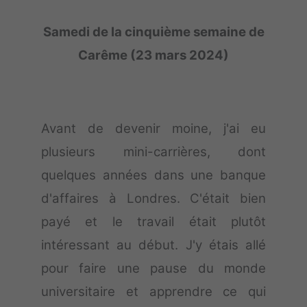
Samedi de la cinquième semaine de
Carême (23 mars 2024)
Avant de devenir moine, j'ai eu
plusieurs mini-carrières, dont
quelques années dans une banque
d'affaires à Londres. C'était bien
payé et le travail était plutôt
intéressant au début. J'y étais allé
pour faire une pause du monde
universitaire et apprendre ce qui