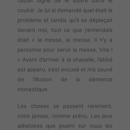
faisait signe de le suivre dans le
couloir. Je lui ai demandé quel était le
problème et tandis qu'il se déplaçait
devant moi, tout ce que j'entendais
était « la messe, la messe. Il n’y a
personne pour servir la messe. Vite !
» Avant d’arriver à la chapelle, l’abbé
est apparu, s’est excusé et m’a sauvé
de l’illusion de la démence
monastique.
Les choses se passent rarement,
voire jamais, comme prévu. Les jeux
aléatoires que jouent sur nous les