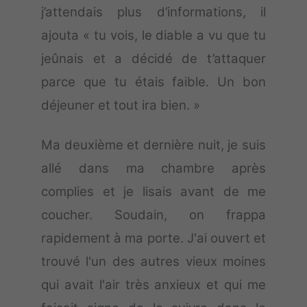
j’attendais plus d’informations, il
ajouta « tu vois, le diable a vu que tu
jeûnais et a décidé de t’attaquer
parce que tu étais faible. Un bon
déjeuner et tout ira bien. »
Ma deuxième et dernière nuit, je suis
allé dans ma chambre après
complies et je lisais avant de me
coucher. Soudain, on frappa
rapidement à ma porte. J'ai ouvert et
trouvé l'un des autres vieux moines
qui avait l'air très anxieux et qui me