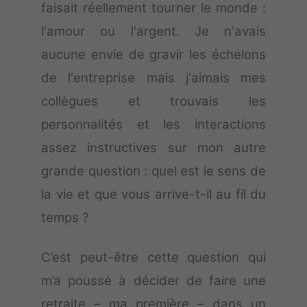
faisait réellement tourner le monde :
l'amour ou l'argent. Je n'avais
aucune envie de gravir les échelons
de l'entreprise mais j'aimais mes
collègues et trouvais les
personnalités et les interactions
assez instructives sur mon autre
grande question : quel est le sens de
la vie et que vous arrive-t-il au fil du
temps ?
C’est peut-être cette question qui
m’a poussé à décider de faire une
retraite – ma première – dans un