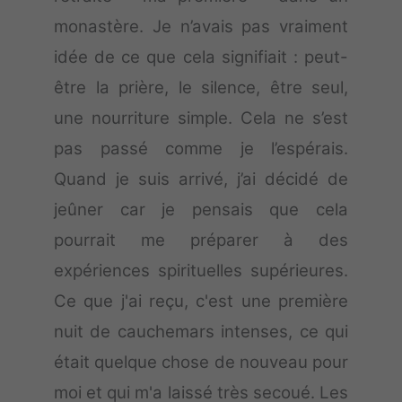
monastère. Je n’avais pas vraiment
idée de ce que cela signifiait : peut-
être la prière, le silence, être seul,
une nourriture simple. Cela ne s’est
pas passé comme je l’espérais.
Quand je suis arrivé, j’ai décidé de
jeûner car je pensais que cela
pourrait me préparer à des
expériences spirituelles supérieures.
Ce que j'ai reçu, c'est une première
nuit de cauchemars intenses, ce qui
était quelque chose de nouveau pour
moi et qui m'a laissé très secoué. Les