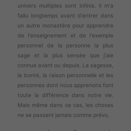
univers multiples sont infinis. Il m'a
fallu longtemps avant d'entrer dans
un autre monastère pour apprendre
de l'enseignement et de l'exemple
personnel de la personne la plus
sage et la plus sensée que j'aie
connue avant ou depuis. La sagesse,
la bonté, la raison personnelle et les
personnes dont nous apprenons font
toute la différence dans notre vie.
Mais même dans ce cas, les choses
ne se passent jamais comme prévu.