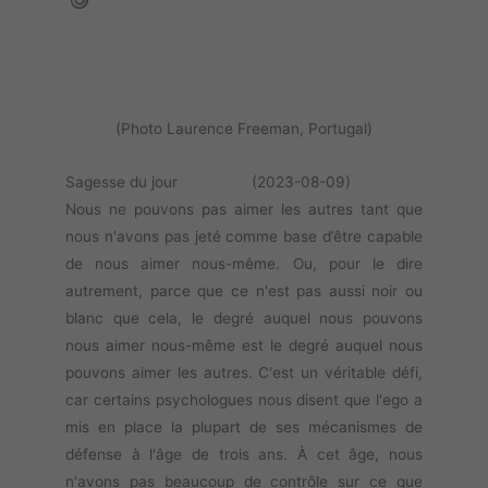
(Photo Laurence Freeman, Portugal)
Sagesse du jour (2023-08-09)
Nous ne pouvons pas aimer les autres tant que
nous n'avons pas jeté comme base d’être capable
de nous aimer nous-même. Ou, pour le dire
autrement, parce que ce n'est pas aussi noir ou
blanc que cela, le degré auquel nous pouvons
nous aimer nous-même est le degré auquel nous
pouvons aimer les autres. C'est un véritable défi,
car certains psychologues nous disent que l'ego a
mis en place la plupart de ses mécanismes de
défense à l'âge de trois ans. À cet âge, nous
n'avons pas beaucoup de contrôle sur ce que