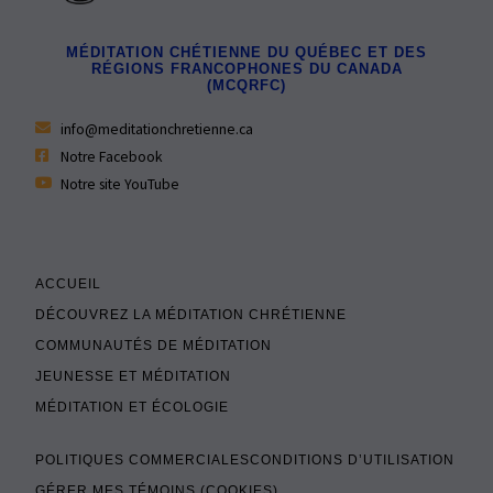
MÉDITATION CHÉTIENNE DU QUÉBEC ET DES
RÉGIONS FRANCOPHONES DU CANADA
(MCQRFC)
info@meditationchretienne.ca
Notre Facebook
Notre site YouTube
ACCUEIL
DÉCOUVREZ LA MÉDITATION CHRÉTIENNE
COMMUNAUTÉS DE MÉDITATION
JEUNESSE ET MÉDITATION
MÉDITATION ET ÉCOLOGIE
POLITIQUES COMMERCIALES
CONDITIONS D’UTILISATION
GÉRER MES TÉMOINS (COOKIES)