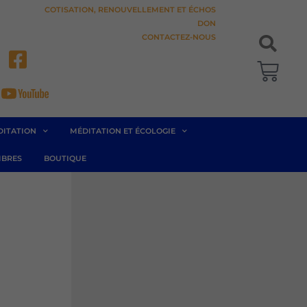
COTISATION, RENOUVELLEMENT ET ÉCHOS
DON
CONTACTEZ-NOUS
Pani
DITATION
MÉDITATION ET ÉCOLOGIE
BRES
BOUTIQUE