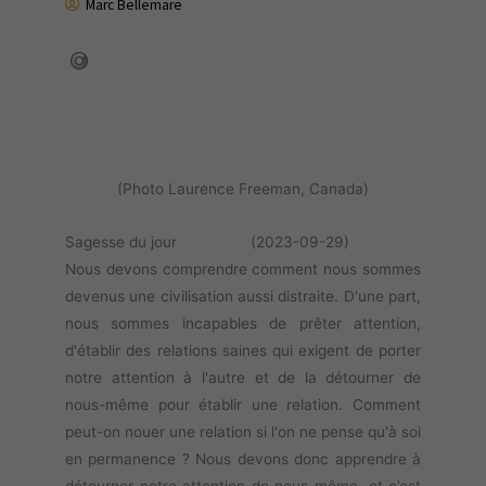
Marc Bellemare
(Photo Laurence Freeman, Canada)
Sagesse du jour (2023-09-29)
Nous devons comprendre comment nous sommes
devenus une civilisation aussi distraite. D'une part,
nous sommes incapables de prêter attention,
d'établir des relations saines qui exigent de porter
notre attention à l'autre et de la détourner de
nous-même pour établir une relation. Comment
peut-on nouer une relation si l'on ne pense qu'à soi
en permanence ? Nous devons donc apprendre à