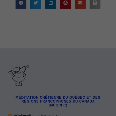
MÉDITATION CHÉTIENNE DU QUÉBEC ET DES
RÉGIONS FRANCOPHONES DU CANADA
(MCQRFC)
info@meditationchretienne.ca