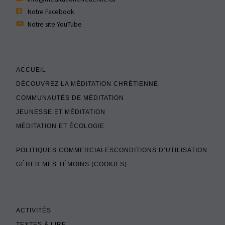
Notre Facebook
Notre site YouTube
ACCUEIL
DÉCOUVREZ LA MÉDITATION CHRÉTIENNE
COMMUNAUTÉS DE MÉDITATION
JEUNESSE ET MÉDITATION
MÉDITATION ET ÉCOLOGIE
POLITIQUES COMMERCIALES
CONDITIONS D’UTILISATION
GÉRER MES TÉMOINS (COOKIES)
ACTIVITÉS
TEXTES À LIRE