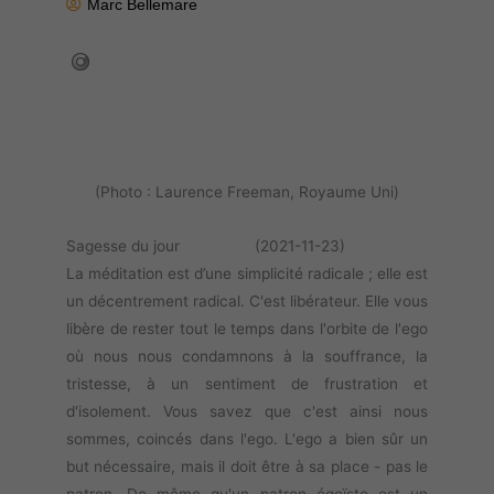
Marc Bellemare
(Photo : Laurence Freeman, Royaume Uni)
Sagesse du jour (2021-11-23)
La méditation est d’une simplicité radicale ; elle est
un décentrement radical. C'est libérateur. Elle vous
libère de rester tout le temps dans l'orbite de l'ego
où nous nous condamnons à la souffrance, la
tristesse, à un sentiment de frustration et
d'isolement. Vous savez que c'est ainsi nous
sommes, coincés dans l'ego. L'ego a bien sûr un
but nécessaire, mais il doit être à sa place - pas le