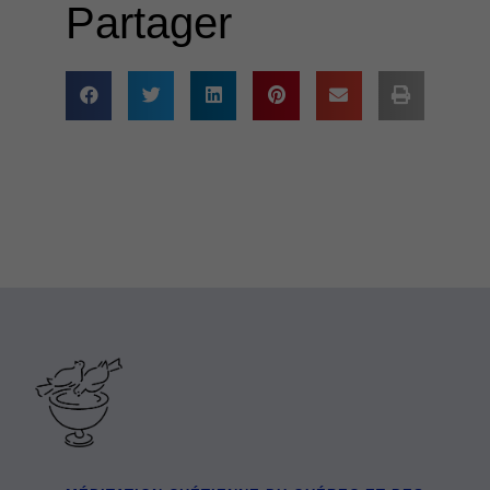
Partager