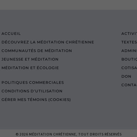
ACCUEIL
ACTIVI
DÉCOUVREZ LA MÉDITATION CHRÉTIENNE
TEXTES
COMMUNAUTÉS DE MÉDITATION
ADMIN
JEUNESSE ET MÉDITATION
BOUTI
MÉDITATION ET ÉCOLOGIE
COTIS
DON
POLITIQUES COMMERCIALES
CONTA
CONDITIONS D’UTILISATION
GÉRER MES TÉMOINS (COOKIES)
© 2026
MÉDITATION CHRÉTIENNE
, TOUT DROITS RÉSERVÉS