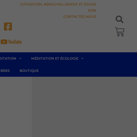
COTISATION, RENOUVELLEMENT ET ÉCHOS
DON
CONTACTEZ-NOUS
Pani
DITATION
MÉDITATION ET ÉCOLOGIE
BRES
BOUTIQUE