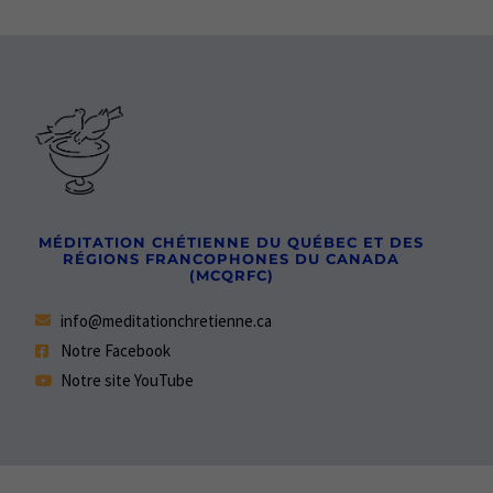
MÉDITATION CHÉTIENNE DU QUÉBEC ET DES
RÉGIONS FRANCOPHONES DU CANADA
(MCQRFC)
info@meditationchretienne.ca
Notre Facebook
Notre site YouTube