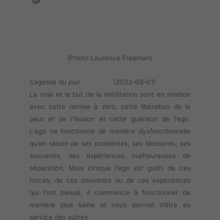
(Photo Laurence Freeman)
Sagesse du jour (2022-08-01)
La voie et le but de la méditation sont en relation
avec cette remise à zéro, cette libération de la
peur et de l'illusion et cette guérison de l'ego.
L'ego ne fonctionne de manière dysfonctionnelle
qu'en raison de ses problèmes, ses blessures, ses
souvenirs, ses expériences malheureuses de
séparation. Mais lorsque l'ego est guéri de ces
forces, de ces souvenirs ou de ces expériences
qui l'ont blessé, il commence à fonctionner de
manière plus saine et nous permet d’être au
service des autres.