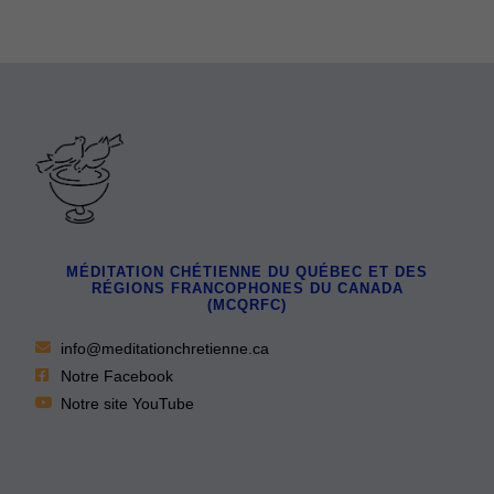
MÉDITATION CHÉTIENNE DU QUÉBEC ET DES
RÉGIONS FRANCOPHONES DU CANADA
(MCQRFC)
info@meditationchretienne.ca
Notre Facebook
Notre site YouTube