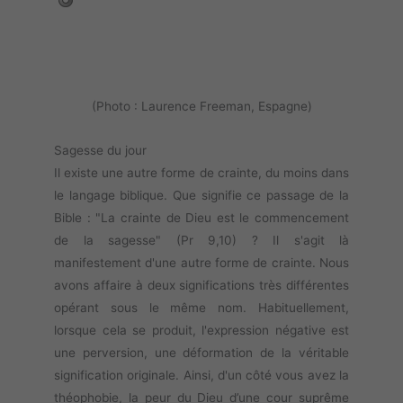
(Photo : Laurence Freeman, Espagne)
Sagesse du jour
Il existe une autre forme de crainte, du moins dans
le langage biblique. Que signifie ce passage de la
Bible : "La crainte de Dieu est le commencement
de la sagesse" (Pr 9,10) ? Il s'agit là
manifestement d'une autre forme de crainte. Nous
avons affaire à deux significations très différentes
opérant sous le même nom. Habituellement,
lorsque cela se produit, l'expression négative est
une perversion, une déformation de la véritable
signification originale. Ainsi, d'un côté vous avez la
théophobie, la peur du Dieu d’une cour suprême