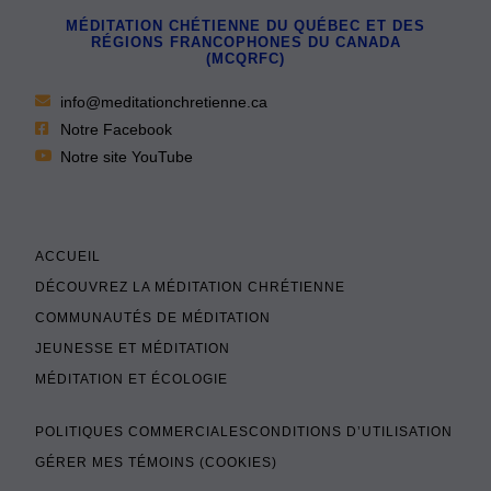
MÉDITATION CHÉTIENNE DU QUÉBEC ET DES
RÉGIONS FRANCOPHONES DU CANADA
(MCQRFC)
info@meditationchretienne.ca
Notre Facebook
Notre site YouTube
ACCUEIL
DÉCOUVREZ LA MÉDITATION CHRÉTIENNE
COMMUNAUTÉS DE MÉDITATION
JEUNESSE ET MÉDITATION
MÉDITATION ET ÉCOLOGIE
POLITIQUES COMMERCIALES
CONDITIONS D’UTILISATION
GÉRER MES TÉMOINS (COOKIES)