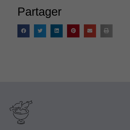
Partager