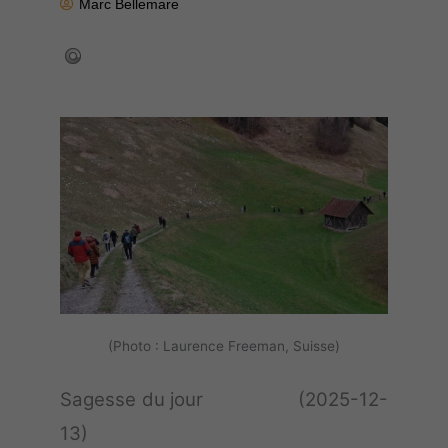
Marc Bellemare
(Photo : Laurence Freeman, Suisse)
Sagesse du jour (2025-12-
13)