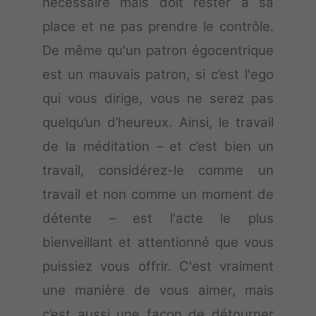
nécessaire mais doit rester à sa
place et ne pas prendre le contrôle.
De même qu'un patron égocentrique
est un mauvais patron, si c’est l'ego
qui vous dirige, vous ne serez pas
quelqu’un d’heureux. Ainsi, le travail
de la méditation – et c’est bien un
travail, considérez-le comme un
travail et non comme un moment de
détente – est l'acte le plus
bienveillant et attentionné que vous
puissiez vous offrir. C'est vraiment
une manière de vous aimer, mais
c’est aussi une façon de détourner