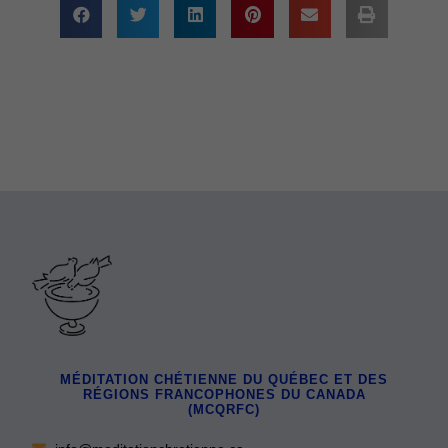
MÉDITATION CHÉTIENNE DU QUÉBEC ET DES
RÉGIONS FRANCOPHONES DU CANADA
(MCQRFC)