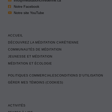
info@meditationchretienne.ca
Notre Facebook
Notre site YouTube
ACCUEIL
DÉCOUVREZ LA MÉDITATION CHRÉTIENNE
COMMUNAUTÉS DE MÉDITATION
JEUNESSE ET MÉDITATION
MÉDITATION ET ÉCOLOGIE
POLITIQUES COMMERCIALES
CONDITIONS D’UTILISATION
GÉRER MES TÉMOINS (COOKIES)
ACTIVITÉS