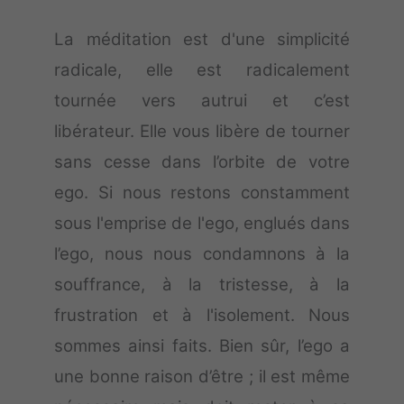
La méditation est d'une simplicité
radicale, elle est radicalement
tournée vers autrui et c’est
libérateur. Elle vous libère de tourner
sans cesse dans l’orbite de votre
ego. Si nous restons constamment
sous l'emprise de l'ego, englués dans
l’ego, nous nous condamnons à la
souffrance, à la tristesse, à la
frustration et à l'isolement. Nous
sommes ainsi faits. Bien sûr, l’ego a
une bonne raison d’être ; il est même