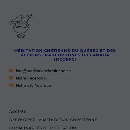
MÉDITATION CHÉTIENNE DU QUÉBEC ET DES
RÉGIONS FRANCOPHONES DU CANADA
(MCQRFC)
info@meditationchretienne.ca
Notre Facebook
Notre site YouTube
ACCUEIL
DÉCOUVREZ LA MÉDITATION CHRÉTIENNE
COMMUNAUTÉS DE MÉDITATION