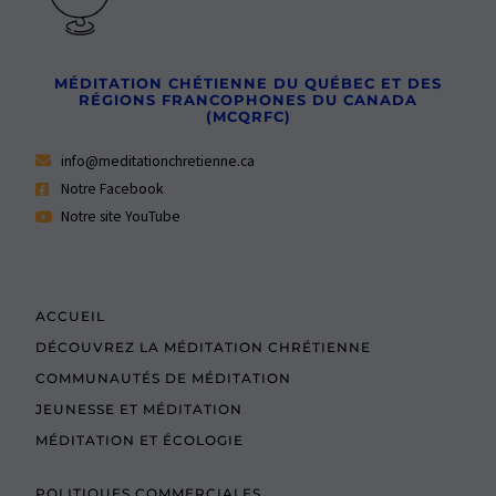
MÉDITATION CHÉTIENNE DU QUÉBEC ET DES
RÉGIONS FRANCOPHONES DU CANADA
(MCQRFC)
info@meditationchretienne.ca
Notre Facebook
Notre site YouTube
ACCUEIL
DÉCOUVREZ LA MÉDITATION CHRÉTIENNE
COMMUNAUTÉS DE MÉDITATION
JEUNESSE ET MÉDITATION
MÉDITATION ET ÉCOLOGIE
POLITIQUES COMMERCIALES