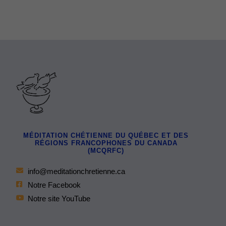
MÉDITATION CHÉTIENNE DU QUÉBEC ET DES
RÉGIONS FRANCOPHONES DU CANADA
(MCQRFC)
info@meditationchretienne.ca
Notre Facebook
Notre site YouTube