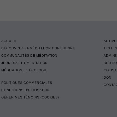
ACCUEIL
ACTIVI
DÉCOUVREZ LA MÉDITATION CHRÉTIENNE
TEXTES
COMMUNAUTÉS DE MÉDITATION
ADMINI
JEUNESSE ET MÉDITATION
BOUTI
MÉDITATION ET ÉCOLOGIE
COTISA
DON
POLITIQUES COMMERCIALES
CONTA
CONDITIONS D’UTILISATION
GÉRER MES TÉMOINS (COOKIES)