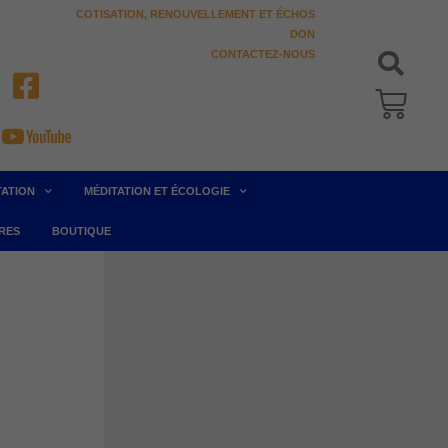
COTISATION, RENOUVELLEMENT ET ÉCHOS
DON
CONTACTEZ-NOUS
Pani
TATION
MÉDITATION ET ÉCOLOGIE
RES
BOUTIQUE