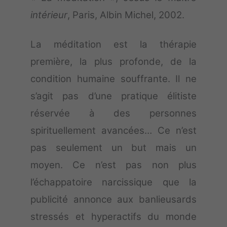
intérieur
, Paris, Albin Michel, 2002.
La méditation est la thérapie
première, la plus profonde, de la
condition humaine souffrante. Il ne
s’agit pas d’une pratique élitiste
réservée à des personnes
spirituellement avancées… Ce n’est
pas seulement un but mais un
moyen. Ce n’est pas non plus
l’échappatoire narcissique que la
publicité annonce aux banlieusards
stressés et hyperactifs du monde