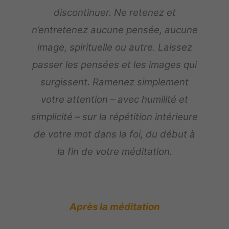
discontinuer. Ne retenez et
n’entretenez aucune pensée, aucune
image, spirituelle ou autre. Laissez
passer les pensées et les images qui
surgissent. Ramenez simplement
votre attention – avec humilité et
simplicité – sur la répétition intérieure
de votre mot dans la foi, du début à
la fin de votre méditation.
Après la méditation