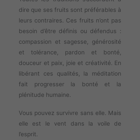
dire que ses fruits sont préférables à
leurs contraires. Ces fruits n’ont pas
besoin d’être définis ou défendus :
compassion et sagesse, générosité
et tolérance, pardon et bonté,
douceur et paix, joie et créativité. En
libérant ces qualités, la méditation
fait progresser la bonté et la
plénitude humaine.
Vous pouvez survivre sans elle. Mais
elle est le vent dans la voile de
l’esprit.