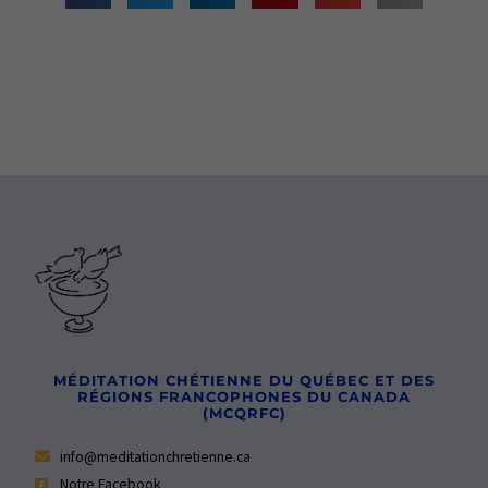
MÉDITATION CHÉTIENNE DU QUÉBEC ET DES
RÉGIONS FRANCOPHONES DU CANADA
(MCQRFC)
info@meditationchretienne.ca
Notre Facebook