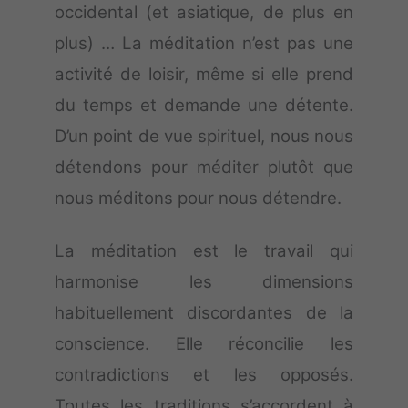
occidental (et asiatique, de plus en
plus) … La méditation n’est pas une
activité de loisir, même si elle prend
du temps et demande une détente.
D’un point de vue spirituel, nous nous
détendons pour méditer plutôt que
nous méditons pour nous détendre.
La méditation est le travail qui
harmonise les dimensions
habituellement discordantes de la
conscience. Elle réconcilie les
contradictions et les opposés.
Toutes les traditions s’accordent à