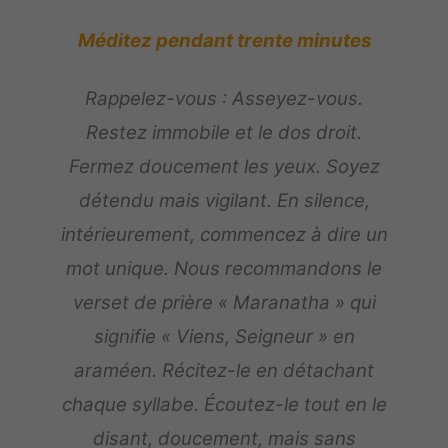
Méditez pendant trente minutes
Rappelez-vous : Asseyez-vous.
Restez immobile et le dos droit.
Fermez doucement les yeux. Soyez
détendu mais vigilant. En silence,
intérieurement, commencez à dire un
mot unique. Nous recommandons le
verset de prière « Maranatha » qui
signifie « Viens, Seigneur » en
araméen. Récitez-le en détachant
chaque syllabe. Écoutez-le tout en le
disant, doucement, mais sans