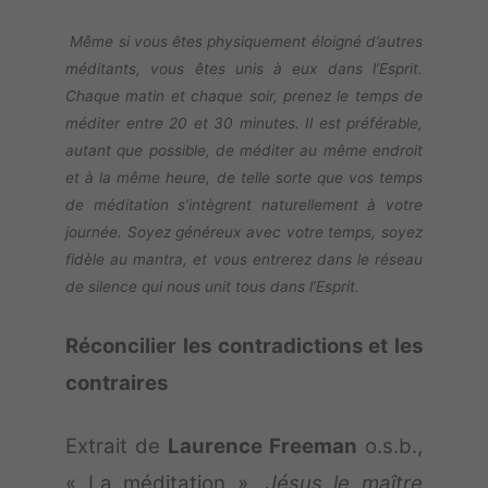
Même si vous êtes physiquement éloigné d’autres
méditants, vous êtes unis à eux dans l’Esprit.
Chaque matin et chaque soir, prenez le temps de
méditer entre 20 et 30 minutes. Il est préférable,
autant que possible, de méditer au même endroit
et à la même heure, de telle sorte que vos temps
de méditation s’intègrent naturellement à votre
journée. Soyez généreux avec votre temps, soyez
fidèle au mantra, et vous entrerez dans le réseau
de silence qui nous unit tous dans l’Esprit.
Réconcilier les contradictions et les
contraires
Extrait de
Laurence Freeman
o.s.b.,
« La méditation »,
Jésus le maître