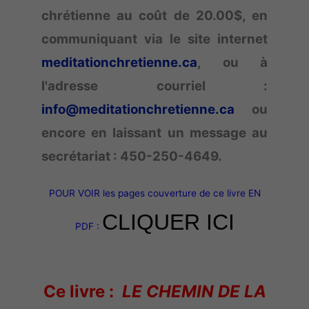
chrétienne au coût de 20.00$, en
communiquant via le site internet
meditationchretienne.ca
, ou à
l'adresse courriel :
info@meditationchretienne.ca
ou
encore en laissant un message au
secrétariat : 450-250-4649.
POUR VOIR les pages couverture de ce livre EN
CLIQUER ICI
PDF :
Ce livre :
LE CHEMIN DE LA