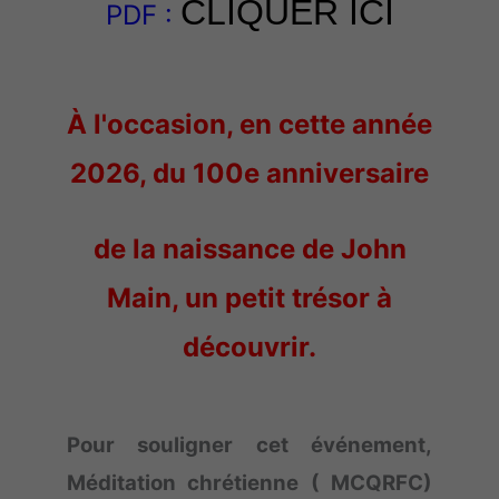
CLIQUER ICI
PDF :
À l'occasion, en cette année
2026, du 100e anniversaire
de la naissance de John
Main, un petit trésor à
découvrir.
Pour souligner cet événement,
Méditation chrétienne ( MCQRFC)