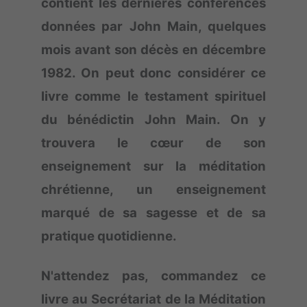
contient les dernières conférences
données par John Main, quelques
mois avant son décès en décembre
1982. On peut donc considérer ce
livre comme le testament spirituel
du bénédictin John Main. On y
trouvera le cœur de son
enseignement sur la méditation
chrétienne, un enseignement
marqué de sa sagesse et de sa
pratique quotidienne.
N'attendez pas, commandez ce
livre au Secrétariat de la Méditation