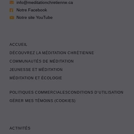
info@meditationchretienne.ca
Notre Facebook
Notre site YouTube
ACCUEIL
DÉCOUVREZ LA MÉDITATION CHRÉTIENNE
COMMUNAUTÉS DE MÉDITATION
JEUNESSE ET MÉDITATION
MÉDITATION ET ÉCOLOGIE
POLITIQUES COMMERCIALES
CONDITIONS D’UTILISATION
GÉRER MES TÉMOINS (COOKIES)
ACTIVITÉS