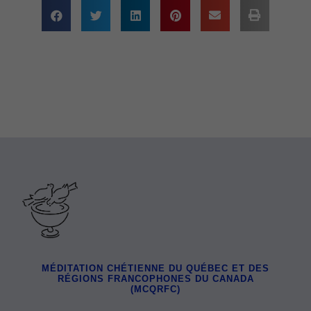
MÉDITATION CHÉTIENNE DU QUÉBEC ET DES
RÉGIONS FRANCOPHONES DU CANADA
(MCQRFC)