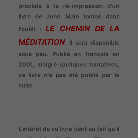
procède à la ré-impression d'un
livre de John Main tombé dans
LE CHEMIN DE LA
l'oubli :
MÉDITATION
. Il sera disponible
sous peu. Publié en français en
2001, malgré quelques tentatives,
ce livre n'a pas été publié par la
suite.
L'intérêt de ce livre tient au fait qu'il