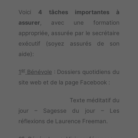
Voici
4 tâches importantes à
assurer
, avec une formation
appropriée, assurée par le secrétaire
exécutif (soyez assurés de son
aide):
er
1
Bénévole
: Dossiers quotidiens du
site web et de la page Facebook :
Texte méditatif du
jour – Sagesse du jour –
Les
réflexions de Laurence Freeman.
e