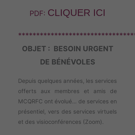
CLIQUER ICI
PDF:
********************************
OBJET : BESOIN URGENT
DE BÉNÉVOLES
Depuis quelques années, les services
offerts aux membres et amis de
MCQRFC ont évolué… de services en
présentiel, vers des services virtuels
et des visioconférences (Zoom).