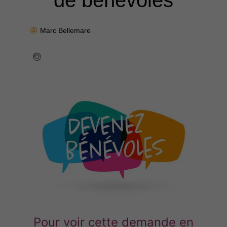
de bénévoles
Marc Bellemare
Pour voir cette demande en