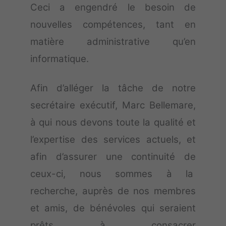
Ceci a engendré le besoin de
nouvelles compétences, tant en
matière administrative qu’en
informatique.
Afin d’alléger la tâche de notre
secrétaire exécutif, Marc Bellemare,
à qui nous devons toute la qualité et
l’expertise des services actuels, et
afin d’assurer une continuité de
ceux-ci, nous sommes à la
recherche, auprès de nos membres
et amis, de bénévoles qui seraient
prêts à consacrer