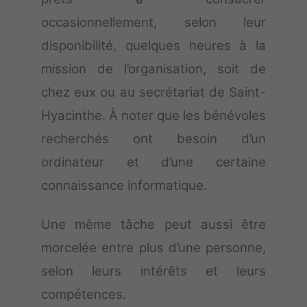
occasionnellement, selon leur
disponibilité, quelques heures à la
mission de l’organisation, soit de
chez eux ou au secrétariat de Saint-
Hyacinthe. À noter que les bénévoles
recherchés ont besoin d’un
ordinateur et d’une certaine
connaissance informatique.
Une même tâche peut aussi être
morcelée entre plus d’une personne,
selon leurs intérêts et leurs
compétences.