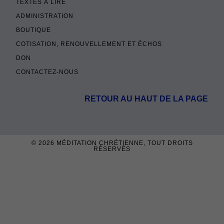
TEXTES À LIRE
ADMINISTRATION
BOUTIQUE
COTISATION, RENOUVELLEMENT ET ÉCHOS
DON
CONTACTEZ-NOUS
RETOUR AU HAUT DE LA PAGE
© 2026
MÉDITATION CHRÉTIENNE
, TOUT DROITS
RÉSERVÉS