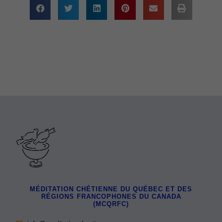
MÉDITATION CHÉTIENNE DU QUÉBEC ET DES
RÉGIONS FRANCOPHONES DU CANADA
(MCQRFC)