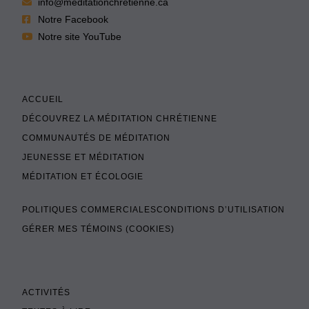
info@meditationchretienne.ca
Notre Facebook
Notre site YouTube
ACCUEIL
DÉCOUVREZ LA MÉDITATION CHRÉTIENNE
COMMUNAUTÉS DE MÉDITATION
JEUNESSE ET MÉDITATION
MÉDITATION ET ÉCOLOGIE
POLITIQUES COMMERCIALES
CONDITIONS D’UTILISATION
GÉRER MES TÉMOINS (COOKIES)
ACTIVITÉS