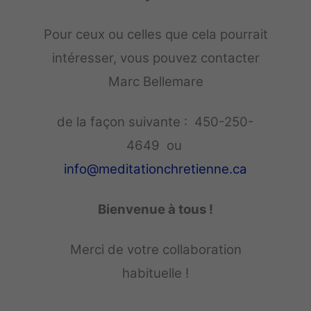
Pour ceux ou celles que cela pourrait
intéresser, vous pouvez contacter
Marc Bellemare
de la façon suivante : 450-250-
4649 ou
info@meditationchretienne.ca
Bienvenue à tous !
Merci de votre collaboration
habituelle !