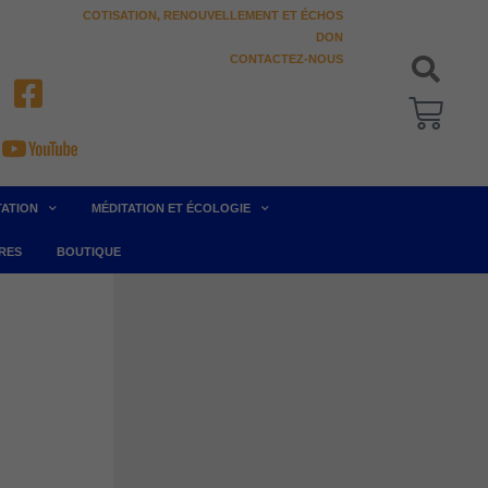
COTISATION, RENOUVELLEMENT ET ÉCHOS
DON
CONTACTEZ-NOUS
Pani
TATION
MÉDITATION ET ÉCOLOGIE
RES
BOUTIQUE