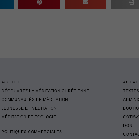
ACCUEIL
ACTIVI
DÉCOUVREZ LA MÉDITATION CHRÉTIENNE
TEXTES
COMMUNAUTÉS DE MÉDITATION
ADMINI
JEUNESSE ET MÉDITATION
BOUTI
MÉDITATION ET ÉCOLOGIE
COTISA
DON
POLITIQUES COMMERCIALES
CONTA