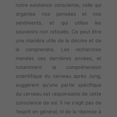
notre existence consciente, celle qui
organise nos pensées et nos
sentiments, et qui utilise les
souvenirs non refoulés. Ce peut être
une manière utile de le décrire et de
le comprendre. Les recherches
menées ces dernières années, et
notamment la compréhension
scientifique du cerveau après Jung,
suggèrent qu'une partie spécifique
du cerveau est responsable de cette
conscience de soi. Il ne s'agit pas de
l'esprit en général, ni de la réponse à