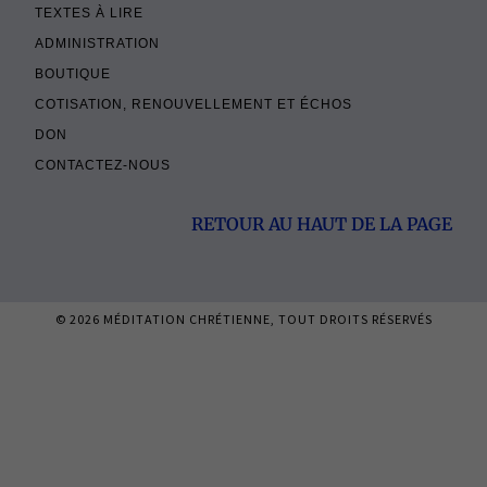
TEXTES À LIRE
ADMINISTRATION
BOUTIQUE
COTISATION, RENOUVELLEMENT ET ÉCHOS
DON
CONTACTEZ-NOUS
RETOUR AU HAUT DE LA PAGE
© 2026
MÉDITATION CHRÉTIENNE
, TOUT DROITS RÉSERVÉS