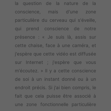
la question de la nature de la
conscience, mais d'une zone
particulière du cerveau qui s'éveille,
qui prend conscience de notre
présence : « Je suis là, assis sur
cette chaise, face à une caméra, et
j'espère que cette vidéo est diffusée
sur Internet ; j'espère que vous
m'écoutez. » Il y a cette conscience
de soi à un instant donné ou à un
endroit précis. Si j'ai bien compris, le
fait que cela puisse être associé à
une zone fonctionnelle particulière