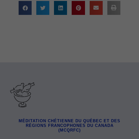
MÉDITATION CHÉTIENNE DU QUÉBEC ET DES
RÉGIONS FRANCOPHONES DU CANADA
(MCQRFC)