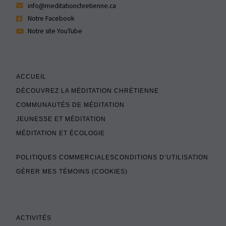
info@meditationchretienne.ca
Notre Facebook
Notre site YouTube
ACCUEIL
DÉCOUVREZ LA MÉDITATION CHRÉTIENNE
COMMUNAUTÉS DE MÉDITATION
JEUNESSE ET MÉDITATION
MÉDITATION ET ÉCOLOGIE
POLITIQUES COMMERCIALES
CONDITIONS D’UTILISATION
GÉRER MES TÉMOINS (COOKIES)
ACTIVITÉS