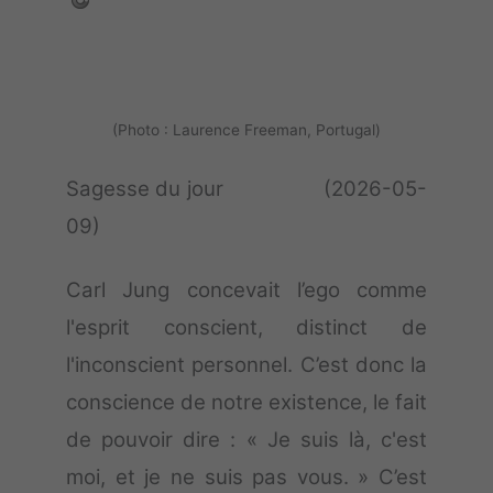
(Photo : Laurence Freeman, Portugal)
Sagesse du jour (2026-05-
09)
Carl Jung concevait l’ego comme
l'esprit conscient, distinct de
l'inconscient personnel. C’est donc la
conscience de notre existence, le fait
de pouvoir dire : « Je suis là, c'est
moi, et je ne suis pas vous. » C’est