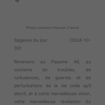
(Photo Laurence Freeman, France)
Sagesse du jour (2024-10-
30)
Revenons au Psaume 46, au
contexte de troubles, de
turbulences, de guerres et de
perturbations de la vie civile qu’il
décrit, et à cette merveilleuse vision,
cette merveilleuse révélation du