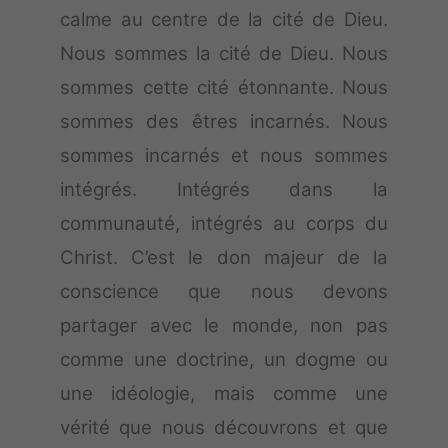
calme au centre de la cité de Dieu.
Nous sommes la cité de Dieu. Nous
sommes cette cité étonnante. Nous
sommes des êtres incarnés. Nous
sommes incarnés et nous sommes
intégrés. Intégrés dans la
communauté, intégrés au corps du
Christ. C’est le don majeur de la
conscience que nous devons
partager avec le monde, non pas
comme une doctrine, un dogme ou
une idéologie, mais comme une
vérité que nous découvrons et que