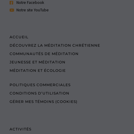
Notre Facebook
Notre site YouTube
ACCUEIL
DÉCOUVREZ LA MÉDITATION CHRÉTIENNE
COMMUNAUTÉS DE MÉDITATION
JEUNESSE ET MÉDITATION
MÉDITATION ET ÉCOLOGIE
POLITIQUES COMMERCIALES
CONDITIONS D’UTILISATION
GÉRER MES TÉMOINS (COOKIES)
ACTIVITÉS