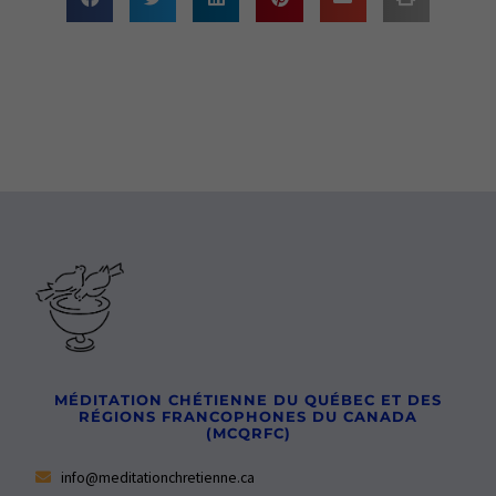
MÉDITATION CHÉTIENNE DU QUÉBEC ET DES
RÉGIONS FRANCOPHONES DU CANADA
(MCQRFC)
info@meditationchretienne.ca