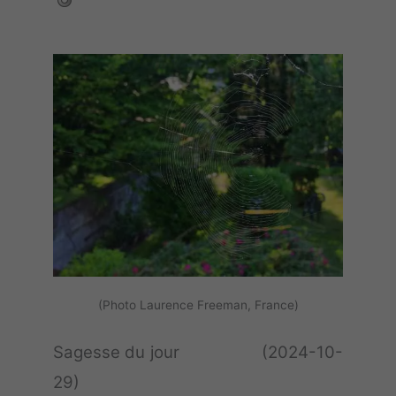
(Photo Laurence Freeman, France)
Sagesse du jour (2024-10-
29)