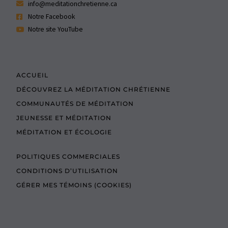
info@meditationchretienne.ca
Notre Facebook
Notre site YouTube
ACCUEIL
DÉCOUVREZ LA MÉDITATION CHRÉTIENNE
COMMUNAUTÉS DE MÉDITATION
JEUNESSE ET MÉDITATION
MÉDITATION ET ÉCOLOGIE
POLITIQUES COMMERCIALES
CONDITIONS D’UTILISATION
GÉRER MES TÉMOINS (COOKIES)