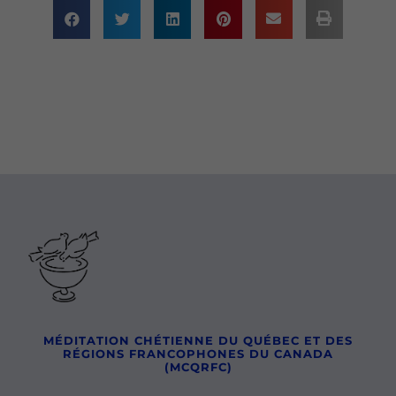
MÉDITATION CHÉTIENNE DU QUÉBEC ET DES
RÉGIONS FRANCOPHONES DU CANADA
(MCQRFC)