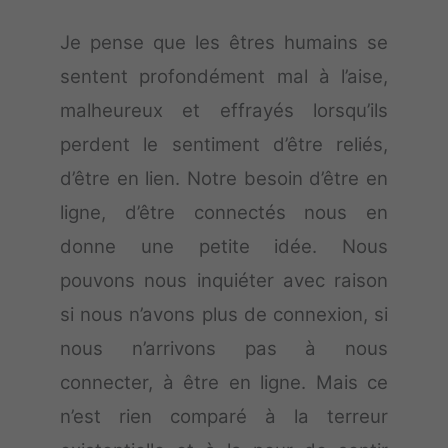
Je pense que les êtres humains se
sentent profondément mal à l’aise,
malheureux et effrayés lorsqu’ils
perdent le sentiment d’être reliés,
d’être en lien. Notre besoin d’être en
ligne, d’être connectés nous en
donne une petite idée. Nous
pouvons nous inquiéter avec raison
si nous n’avons plus de connexion, si
nous n’arrivons pas à nous
connecter, à être en ligne. Mais ce
n’est rien comparé à la terreur