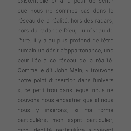
existentielle et à la peur de sentir
que nous ne sommes pas dans le
réseau de la réalité, hors des radars,
hors du radar de Dieu, du réseau de
l’être. Il y a au plus profond de l’être
humain un désir d’appartenance, une
peur liée à ce réseau de la réalité.
Comme le dit John Main, « trouvons
notre point d’insertion dans l’univers
», ce petit trou dans lequel nous ne
pouvons nous encastrer que si nous
nous y insérons, si ma forme
particulière, mon esprit particulier,
mon identité particulière s’insèrent