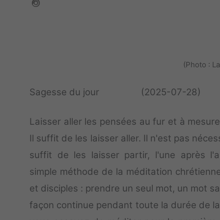
(Photo : L
Sagesse du jour (2025-07-28)
Laisser aller les pensées au fur et à mesure
Il suffit de les laisser aller. Il n'est pas néc
suffit de les laisser partir, l'une après l
simple méthode de la méditation chrétienne
et disciples : prendre un seul mot, un mot s
façon continue pendant toute la durée de la