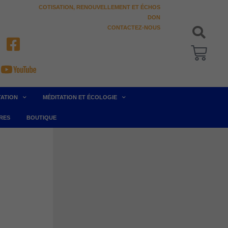
COTISATION, RENOUVELLEMENT ET ÉCHOS
DON
CONTACTEZ-NOUS
Pani
TATION
MÉDITATION ET ÉCOLOGIE
RES
BOUTIQUE