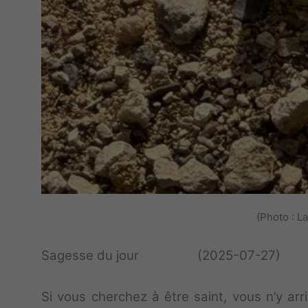
(Photo : L
Sagesse du jour (2025-07-27)
Si vous cherchez à être saint, vous n’y ar