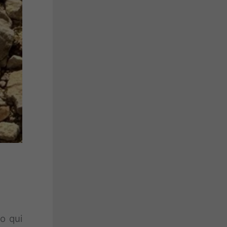
o qui