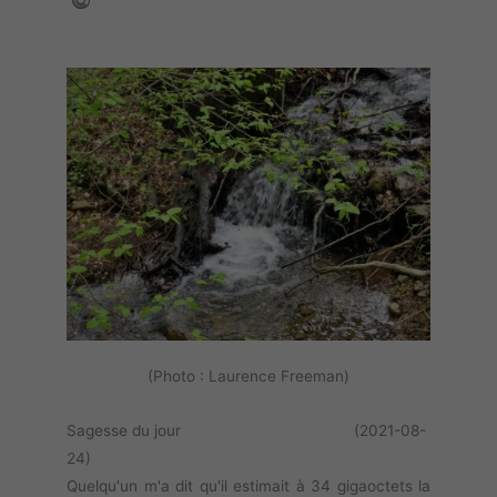
(Photo : Laurence Freeman)
Sagesse du jour (2021-08-
24)
Quelqu'un m'a dit qu'il estimait à 34 gigaoctets la