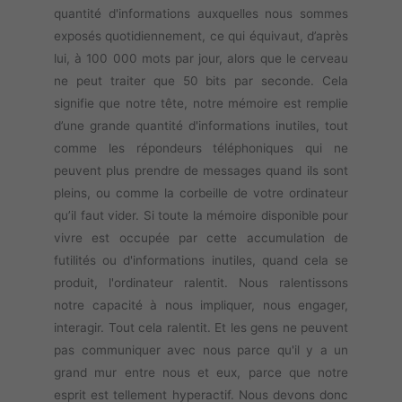
quantité d'informations auxquelles nous sommes
exposés quotidiennement, ce qui équivaut, d’après
lui, à 100 000 mots par jour, alors que le cerveau
ne peut traiter que 50 bits par seconde. Cela
signifie que notre tête, notre mémoire est remplie
d’une grande quantité d'informations inutiles, tout
comme les répondeurs téléphoniques qui ne
peuvent plus prendre de messages quand ils sont
pleins, ou comme la corbeille de votre ordinateur
qu’il faut vider. Si toute la mémoire disponible pour
vivre est occupée par cette accumulation de
futilités ou d'informations inutiles, quand cela se
produit, l'ordinateur ralentit. Nous ralentissons
notre capacité à nous impliquer, nous engager,
interagir. Tout cela ralentit. Et les gens ne peuvent
pas communiquer avec nous parce qu'il y a un
grand mur entre nous et eux, parce que notre
esprit est tellement hyperactif. Nous devons donc