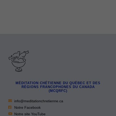
MÉDITATION CHÉTIENNE DU QUÉBEC ET DES
RÉGIONS FRANCOPHONES DU CANADA
(MCQRFC)
info@meditationchretienne.ca
Notre Facebook
Notre site YouTube