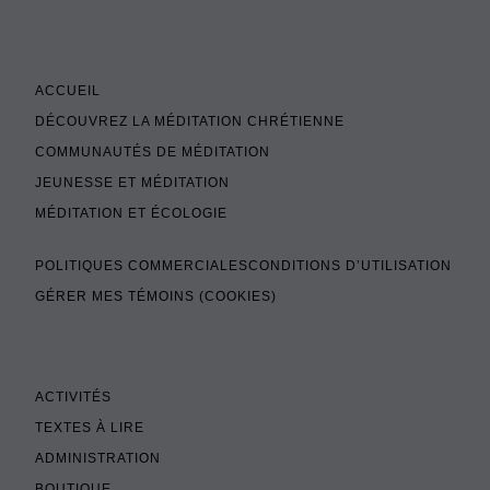
ACCUEIL
DÉCOUVREZ LA MÉDITATION CHRÉTIENNE
COMMUNAUTÉS DE MÉDITATION
JEUNESSE ET MÉDITATION
MÉDITATION ET ÉCOLOGIE
POLITIQUES COMMERCIALES
CONDITIONS D’UTILISATION
GÉRER MES TÉMOINS (COOKIES)
ACTIVITÉS
TEXTES À LIRE
ADMINISTRATION
BOUTIQUE