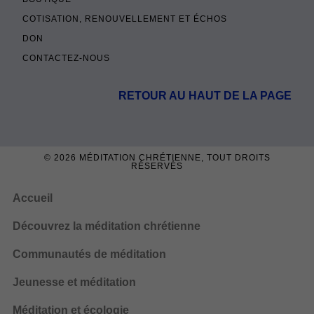
COTISATION, RENOUVELLEMENT ET ÉCHOS
DON
CONTACTEZ-NOUS
RETOUR AU HAUT DE LA PAGE
© 2026
MÉDITATION CHRÉTIENNE
, TOUT DROITS
RÉSERVÉS
Accueil
Découvrez la méditation chrétienne
Communautés de méditation
Jeunesse et méditation
Méditation et écologie