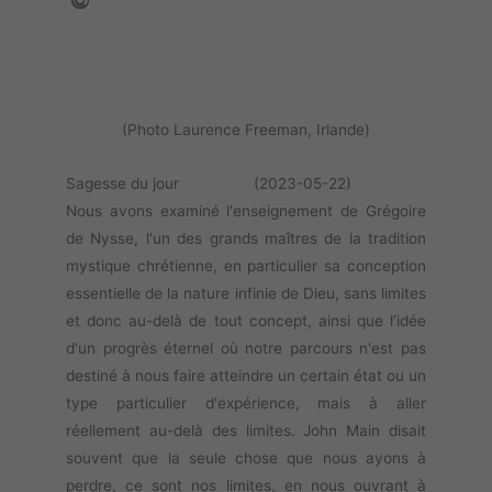
(Photo Laurence Freeman, Irlande)
Sagesse du jour (2023-05-22)
Nous avons examiné l'enseignement de Grégoire
de Nysse, l'un des grands maîtres de la tradition
mystique chrétienne, en particulier sa conception
essentielle de la nature infinie de Dieu, sans limites
et donc au-delà de tout concept, ainsi que l’idée
d'un progrès éternel où notre parcours n'est pas
destiné à nous faire atteindre un certain état ou un
type particulier d'expérience, mais à aller
réellement au-delà des limites. John Main disait
souvent que la seule chose que nous ayons à
perdre, ce sont nos limites, en nous ouvrant à