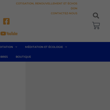
COTISATION, RENOUVELLEMENT ET ÉCHOS
DON
CONTACTEZ-NOUS
Pani
DITATION
MÉDITATION ET ÉCOLOGIE
BRES
BOUTIQUE