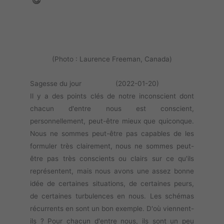
(Photo : Laurence Freeman, Canada)
Sagesse du jour (2022-01-20)
Il y a des points clés de notre inconscient dont
chacun d'entre nous est conscient,
personnellement, peut-être mieux que quiconque.
Nous ne sommes peut-être pas capables de les
formuler très clairement, nous ne sommes peut-
être pas très conscients ou clairs sur ce qu'ils
représentent, mais nous avons une assez bonne
idée de certaines situations, de certaines peurs,
de certaines turbulences en nous. Les schémas
récurrents en sont un bon exemple. D'où viennent-
ils ? Pour chacun d'entre nous, ils sont un peu