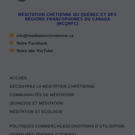
MÉDITATION CHÉTIENNE DU QUÉBEC ET DES
RÉGIONS FRANCOPHONES DU CANADA
(MCQRFC)
info@meditationchretienne.ca
Notre Facebook
Notre site YouTube
ACCUEIL
DÉCOUVREZ LA MÉDITATION CHRÉTIENNE
COMMUNAUTÉS DE MÉDITATION
JEUNESSE ET MÉDITATION
MÉDITATION ET ÉCOLOGIE
POLITIQUES COMMERCIALES
CONDITIONS D’UTILISATION
GÉRER MES TÉMOINS (COOKIES)