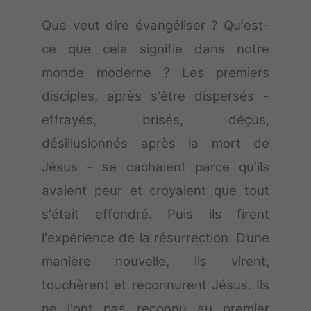
Que veut dire évangéliser ? Qu'est-
ce que cela signifie dans notre
monde moderne ? Les premiers
disciples, après s'être dispersés -
effrayés, brisés, déçus,
désillusionnés après la mort de
Jésus - se cachaient parce qu'ils
avaient peur et croyaient que tout
s'était effondré. Puis ils firent
l'expérience de la résurrection. D’une
manière nouvelle, ils virent,
touchèrent et reconnurent Jésus. Ils
ne l'ont pas reconnu au premier