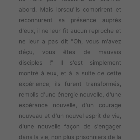
abord. Mais lorsqu'ils comprirent et
reconnurent sa présence auprès
d'eux, il ne leur fit aucun reproche et
ne leur a pas dit "Oh, vous m'avez
déçu, vous êtes de mauvais
disciples !" Il s'est simplement
montré à eux, et à la suite de cette
expérience, ils furent transformés,
remplis d'une énergie nouvelle, d'une
espérance nouvelle, d'un courage
nouveau et d'un nouvel esprit de vie,
d'une nouvelle façon de s'engager
dans la vie, non plus prisonniers de la