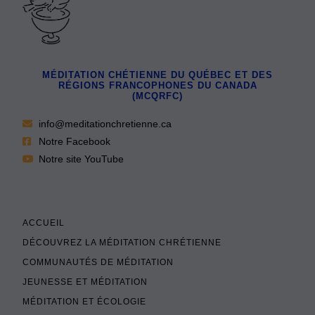
MÉDITATION CHÉTIENNE DU QUÉBEC ET DES
RÉGIONS FRANCOPHONES DU CANADA
(MCQRFC)
info@meditationchretienne.ca
Notre Facebook
Notre site YouTube
ACCUEIL
DÉCOUVREZ LA MÉDITATION CHRÉTIENNE
COMMUNAUTÉS DE MÉDITATION
JEUNESSE ET MÉDITATION
MÉDITATION ET ÉCOLOGIE