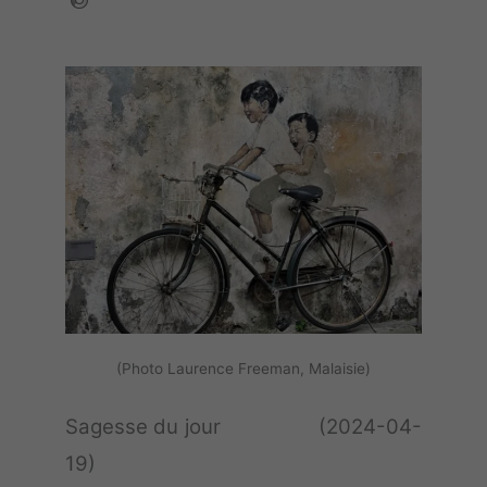
(Photo Laurence Freeman, Malaisie)
Sagesse du jour (2024-04-
19)