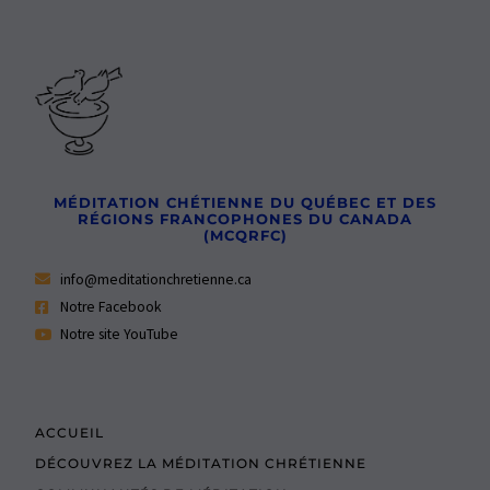
MÉDITATION CHÉTIENNE DU QUÉBEC ET DES
RÉGIONS FRANCOPHONES DU CANADA
(MCQRFC)
info@meditationchretienne.ca
Notre Facebook
Notre site YouTube
ACCUEIL
DÉCOUVREZ LA MÉDITATION CHRÉTIENNE