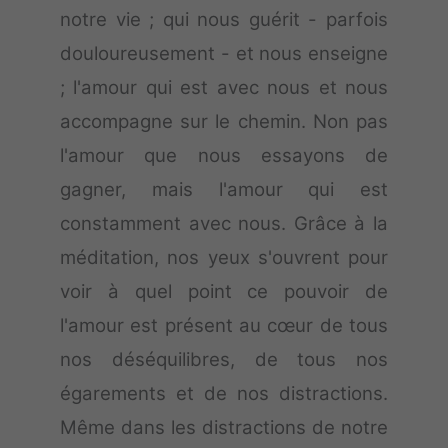
notre vie ; qui nous guérit - parfois
douloureusement - et nous enseigne
; l'amour qui est avec nous et nous
accompagne sur le chemin. Non pas
l'amour que nous essayons de
gagner, mais l'amour qui est
constamment avec nous. Grâce à la
méditation, nos yeux s'ouvrent pour
voir à quel point ce pouvoir de
l'amour est présent au cœur de tous
nos déséquilibres, de tous nos
égarements et de nos distractions.
Même dans les distractions de notre