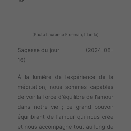
(Photo Laurence Freeman, Irlande)
Sagesse du jour (2024-08-
16)
À la lumière de l’expérience de la
méditation, nous sommes capables
de voir la force d'équilibre de l'amour
dans notre vie ; ce grand pouvoir
équilibrant de l'amour qui nous crée
et nous accompagne tout au long de