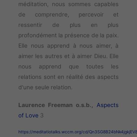
méditation, nous sommes capables
de comprendre, percevoir et
ressentir de plus en plus
profondément la présence de la paix.
Elle nous apprend à nous aimer, à
aimer les autres et à aimer Dieu. Elle
nous apprend que toutes les
relations sont en réalité des aspects
d'une seule relation.
Laurence Freeman o.s.b.,
Aspects
of
Love
3
https://meditatiotalks.wccm.org/cd/Qn3SG8B24bNk4jgkjEV