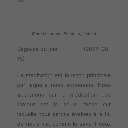
(Photo Laurence Freeman, Irlande)
Sagesse du jour (2024-08-
15)
La méditation est la leçon principale
par laquelle nous apprenons. Nous
apprenons par la méditation que
l’amour est la seule chose sur
laquelle nous serons évalués à la fin
de notre vie, comme le savent ceux