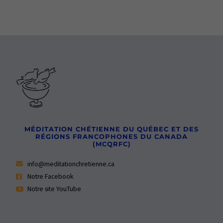
MÉDITATION CHÉTIENNE DU QUÉBEC ET DES
RÉGIONS FRANCOPHONES DU CANADA
(MCQRFC)
info@meditationchretienne.ca
Notre Facebook
Notre site YouTube