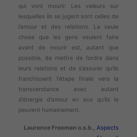
qui vont mourir. Les valeurs sur
lesquelles ils se jugent sont celles de
l’amour et des relations. La seule
chose que les gens veulent faire
avant de mourir est, autant que
possible, de mettre de l’ordre dans
leurs relations et de s’assurer qu’ils
franchissent l'étape finale vers la
transcendance avec autant
d’énergie d’amour en eux qu’ils le
peuvent humainement.
Laurence Freeman o.s.b.,
Aspects