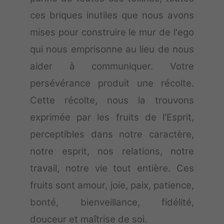
ces briques inutiles que nous avons
mises pour construire le mur de l'ego
qui nous emprisonne au lieu de nous
aider à communiquer. Votre
persévérance produit une récolte.
Cette récolte, nous la trouvons
exprimée par les fruits de l'Esprit,
perceptibles dans notre caractère,
notre esprit, nos relations, notre
travail, notre vie tout entière. Ces
fruits sont amour, joie, paix, patience,
bonté, bienveillance, fidélité,
douceur et maîtrise de soi.