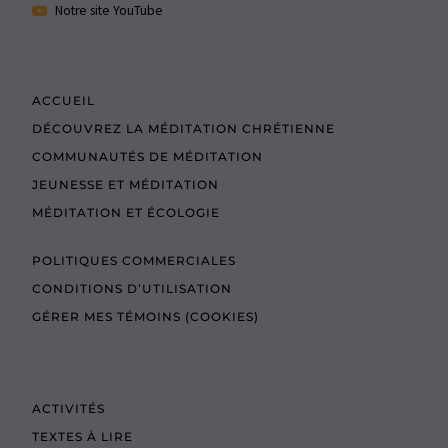
Notre site YouTube
ACCUEIL
DÉCOUVREZ LA MÉDITATION CHRÉTIENNE
COMMUNAUTÉS DE MÉDITATION
JEUNESSE ET MÉDITATION
MÉDITATION ET ÉCOLOGIE
POLITIQUES COMMERCIALES
CONDITIONS D’UTILISATION
GÉRER MES TÉMOINS (COOKIES)
ACTIVITÉS
TEXTES À LIRE