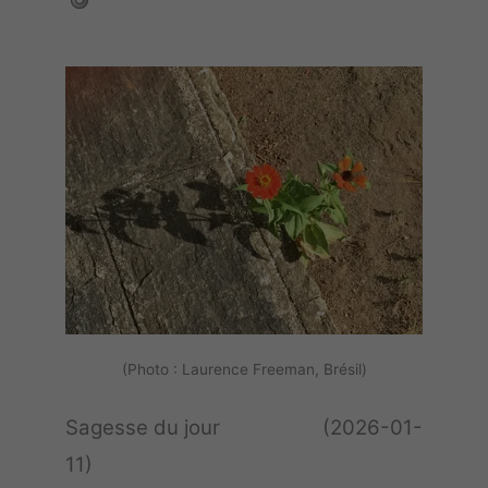
(Photo : Laurence Freeman, Brésil)
Sagesse du jour (2026-01-
11)