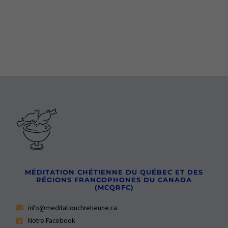
MÉDITATION CHÉTIENNE DU QUÉBEC ET DES
RÉGIONS FRANCOPHONES DU CANADA
(MCQRFC)
info@meditationchretienne.ca
Notre Facebook