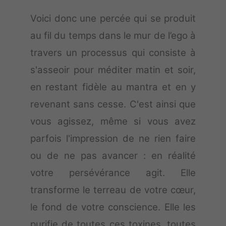
Voici donc une percée qui se produit
au fil du temps dans le mur de l’ego à
travers un processus qui consiste à
s'asseoir pour méditer matin et soir,
en restant fidèle au mantra et en y
revenant sans cesse. C'est ainsi que
vous agissez, même si vous avez
parfois l'impression de ne rien faire
ou de ne pas avancer : en réalité
votre persévérance agit. Elle
transforme le terreau de votre cœur,
le fond de votre conscience. Elle les
purifie de toutes ces toxines, toutes