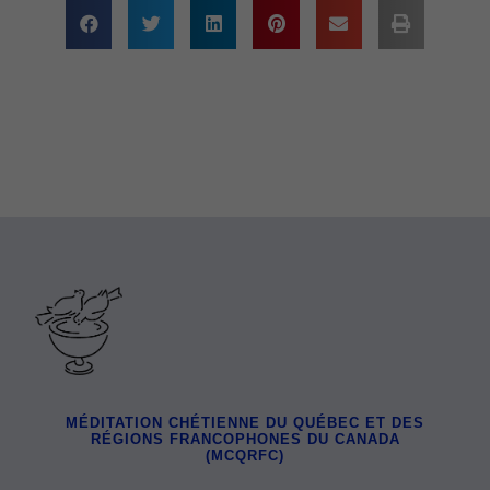
MÉDITATION CHÉTIENNE DU QUÉBEC ET DES
RÉGIONS FRANCOPHONES DU CANADA
(MCQRFC)