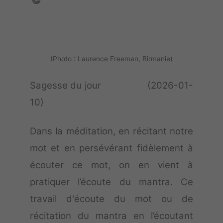
(Photo : Laurence Freeman, Birmanie)
Sagesse du jour (2026-01-
10)
Dans la méditation, en récitant notre
mot et en persévérant fidèlement à
écouter ce mot, on en vient à
pratiquer l’écoute du mantra. Ce
travail d'écoute du mot ou de
récitation du mantra en l’écoutant