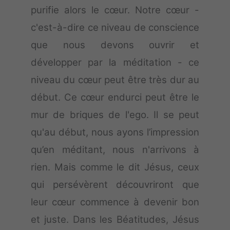
purifie alors le cœur. Notre cœur -
c'est-à-dire ce niveau de conscience
que nous devons ouvrir et
développer par la méditation - ce
niveau du cœur peut être très dur au
début. Ce cœur endurci peut être le
mur de briques de l'ego. Il se peut
qu'au début, nous ayons l’impression
qu’en méditant, nous n'arrivons à
rien. Mais comme le dit Jésus, ceux
qui persévèrent découvriront que
leur cœur commence à devenir bon
et juste. Dans les Béatitudes, Jésus