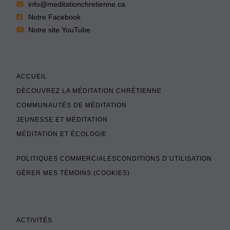
info@meditationchretienne.ca
Notre Facebook
Notre site YouTube
ACCUEIL
DÉCOUVREZ LA MÉDITATION CHRÉTIENNE
COMMUNAUTÉS DE MÉDITATION
JEUNESSE ET MÉDITATION
MÉDITATION ET ÉCOLOGIE
POLITIQUES COMMERCIALES
CONDITIONS D’UTILISATION
GÉRER MES TÉMOINS (COOKIES)
ACTIVITÉS