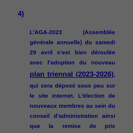
4)
L’AGA-2023 (Assemblée
générale annuelle) du samedi
29 avril s’est bien déroulée
avec l’adoption du nouveau
plan triennal (2023-2026)
,
qui sera déposé sous peu sur
le site internet. L’élection de
nouveaux membres au sein du
conseil d’administration ainsi
que la remise de prix