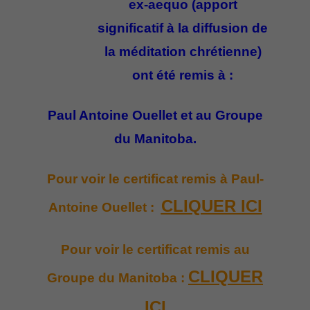
ex-aequo (apport
significatif à la diffusion de
la méditation chrétienne)
ont été remis à :
Paul Antoine Ouellet et au Groupe
du Manitoba.
Pour voir le certificat remis à Paul-
CLIQUER ICI
Antoine Ouellet :
Pour voir le certificat remis au
CLIQUER
Groupe du Manitoba :
ICI