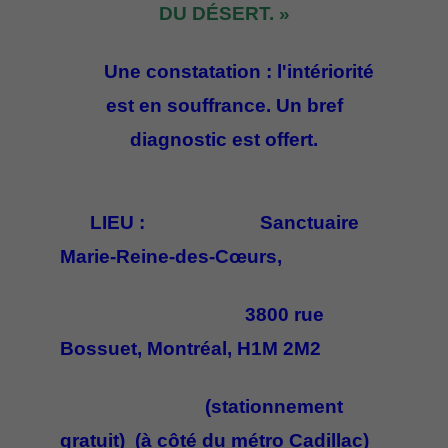
DU DÉSERT. »
Une constatation : l'intériorité
est en souffrance. Un bref
diagnostic est offert.
LIEU : Sanctuaire
Marie-Reine-des-Cœurs,
3800 rue
Bossuet, Montréal, H1M 2M2
(stationnement
gratuit) (à côté du métro Cadillac)