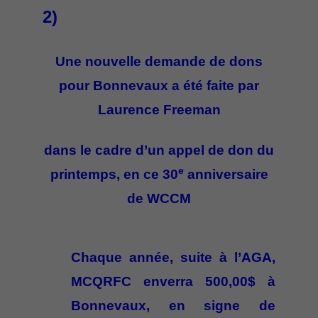
2)
Une nouvelle demande de dons
pour Bonnevaux a été faite par
Laurence Freeman
dans le cadre d’un appel de don du
e
printemps, en ce 30
anniversaire
de WCCM
Chaque année, suite à l’AGA,
MCQRFC enverra 500,00$ à
Bonnevaux, en signe de