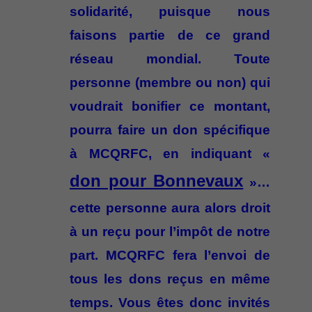
solidarité, puisque nous
faisons partie de ce grand
réseau mondial. Toute
personne (membre ou non) qui
voudrait bonifier ce montant,
pourra faire un don spécifique
à MCQRFC, en indiquant «
don pour Bonnevaux
»…
cette personne aura alors droit
à un reçu pour l’impôt de notre
part. MCQRFC fera l’envoi de
tous les dons reçus en même
temps. Vous êtes donc invités