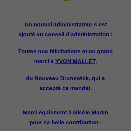
Un nouvel administrateur
s’est
ajouté au conseil d’administration :
Toutes nos félicitations et un grand
merci à
YVON MALLET
,
du Nouveau Brunswick, qui a
accepté ce mandat.
Merci
également
à Gisèle Martin
pour sa belle contribution :