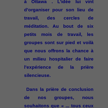
à Ottawa . L’idée lui vint
d’organiser pour son lieu de
travail, des cercles de
méditation. Au bout de six
petits mois de travail, les
groupes sont sur pied et voilà
que nous offrons la chance à
un milieu hospitalier de faire
l’expérience de la prière
silencieuse.
Dans la prière de conclusion
de nos groupes, nous
souhaitons que « ... tous ceux