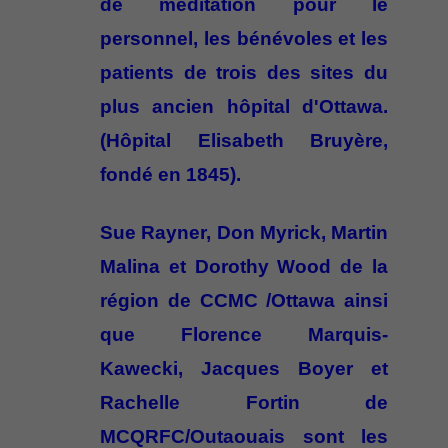
de méditation pour le
personnel, les bénévoles et les
patients de trois des sites du
plus ancien hôpital d'Ottawa.
(Hôpital Elisabeth Bruyère,
fondé en 1845).
Sue Rayner, Don Myrick, Martin
Malina et Dorothy Wood de la
région de CCMC /Ottawa ainsi
que Florence Marquis-
Kawecki, Jacques Boyer et
Rachelle Fortin de
MCQRFC/Outaouais sont les