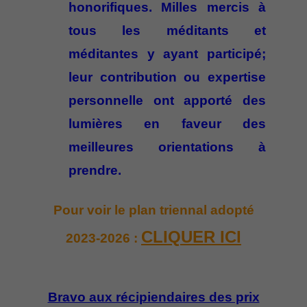
honorifiques. Milles mercis à
tous les méditants et
méditantes y ayant participé;
leur contribution ou expertise
personnelle ont apporté des
lumières en faveur des
meilleures orientations à
prendre.
Pour voir le plan triennal adopté
CLIQUER ICI
2023-2026 :
Bravo aux récipiendaires des prix