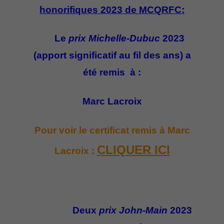
honorifiques 2023 de MCQRFC:
Le
prix Michelle-Dubuc
2023
(apport significatif au fil des ans) a
été remis à :
Marc Lacroix
Pour voir le certificat remis à Marc
CLIQUER ICI
Lacroix :
Deux
prix John-Main
2023