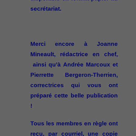
secrétariat.
Merci encore à Joanne
Mineault, rédactrice en chef,
ainsi qu’à Andrée Marcoux et
Pierrette Bergeron-Therrien,
correctrices qui vous ont
préparé cette belle publication
!
Tous les membres en règle ont
reçu, par courriel, une copie