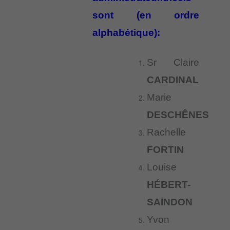
sont (en ordre
alphabétique):
Sr Claire
CARDINAL
Marie
DESCHÊNES
Rachelle
FORTIN
Louise
HÉBERT-
SAINDON
Yvon