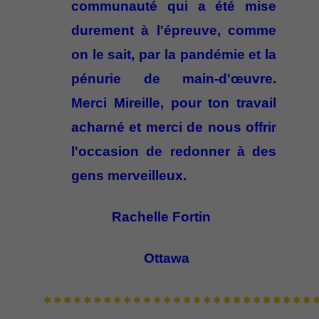
communauté qui a été mise
durement à l'épreuve, comme
on le sait, par la pandémie et la
pénurie de main-d'œuvre.
Merci Mireille, pour ton travail
acharné et merci de nous offrir
l'occasion de redonner à des
gens merveilleux.
Rachelle Fortin
Ottawa
***************************