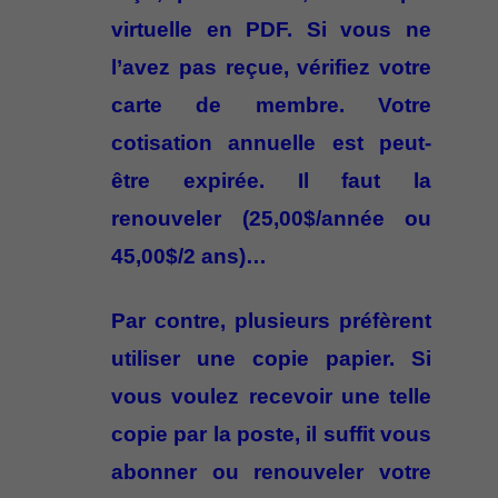
virtuelle en PDF. Si vous ne
l’avez pas reçue, vérifiez votre
carte de membre. Votre
cotisation annuelle est peut-
être expirée. Il faut la
renouveler (25,00$/année ou
45,00$/2 ans)…
Par contre, plusieurs préfèrent
utiliser une copie papier. Si
vous voulez recevoir une telle
copie par la poste, il suffit vous
abonner ou renouveler votre