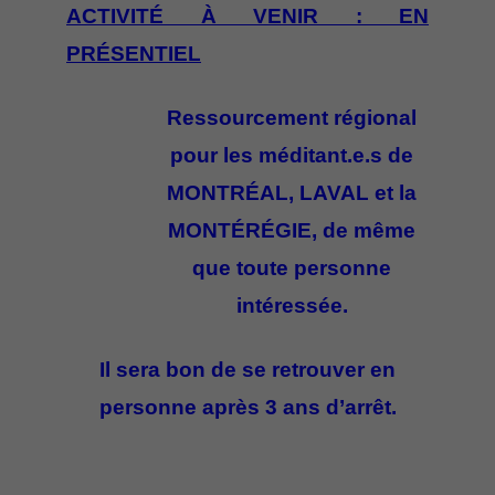
ACTIVITÉ À VENIR : EN
PRÉSENTIEL
Ressourcement régional
pour les méditant.e.s de
MONTRÉAL, LAVAL et la
MONTÉRÉGIE, de même
que toute personne
intéressée.
Il sera bon de se retrouver en
personne après 3 ans d’arrêt.