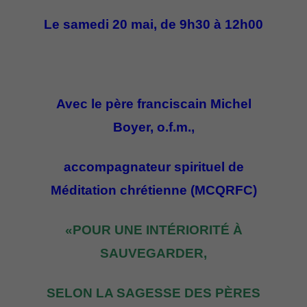
Le samedi 20 mai, de 9h30 à 12h00
Avec le père franciscain Michel
Boyer, o.f.m.,
accompagnateur spirituel de
Méditation chrétienne (MCQRFC)
«POUR UNE INTÉRIORITÉ À
SAUVEGARDER,
SELON LA SAGESSE DES PÈRES