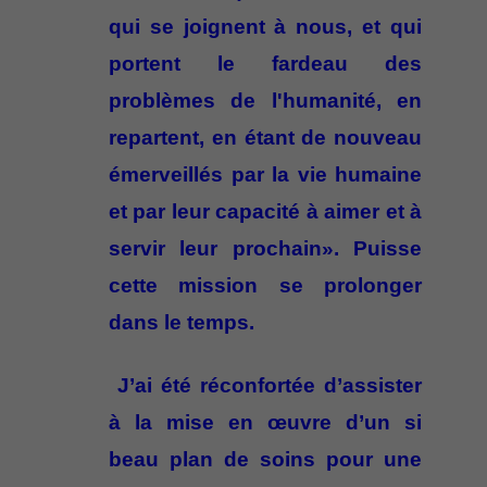
qui se joignent à nous, et qui
portent le fardeau des
problèmes de l'humanité, en
repartent, en étant de nouveau
émerveillés par la vie humaine
et par leur capacité à aimer et à
servir leur prochain». Puisse
cette mission se prolonger
dans le temps.
J’ai été réconfortée d’assister
à la mise en œuvre d’un si
beau plan de soins pour une