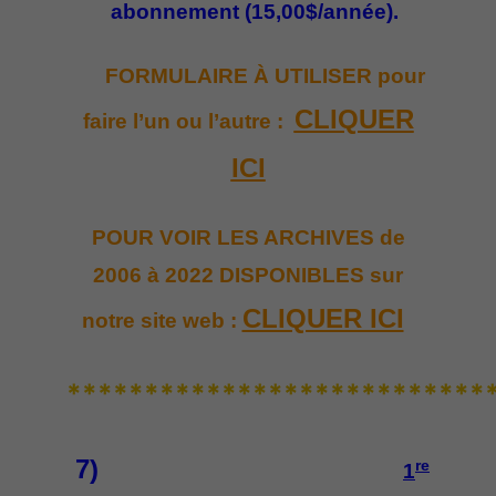
abonnement (15,00$/année).
FORMULAIRE À UTILISER pour
CLIQUER
faire l’un ou l’autre :
ICI
POUR VOIR LES ARCHIVES de
2006 à 2022 DISPONIBLES sur
CLIQUER ICI
notre site web :
***************************
7)
re
1