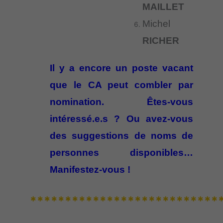
MAILLET
Michel
RICHER
Il y a encore un poste vacant
que le CA peut combler par
nomination. Êtes-vous
intéressé.e.s ? Ou avez-vous
des suggestions de noms de
personnes disponibles…
Manifestez-vous !
***************************