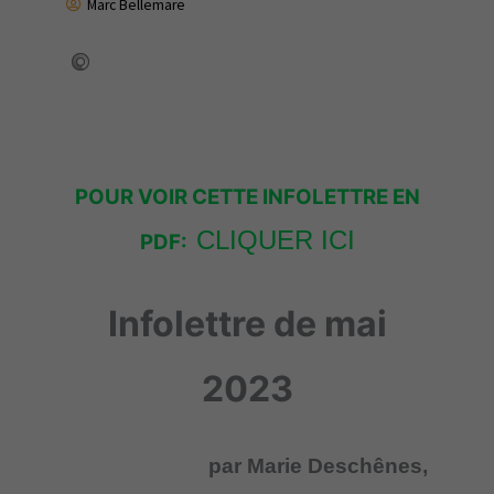
Marc Bellemare
POUR VOIR CETTE INFOLETTRE EN
CLIQUER ICI
PDF:
Infolettre de mai
2023
par Marie Deschênes,