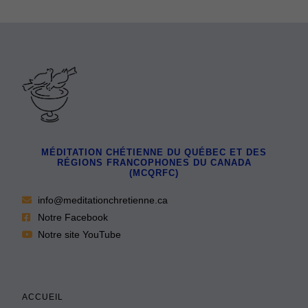
MÉDITATION CHÉTIENNE DU QUÉBEC ET DES
RÉGIONS FRANCOPHONES DU CANADA
(MCQRFC)
info@meditationchretienne.ca
Notre Facebook
Notre site YouTube
ACCUEIL