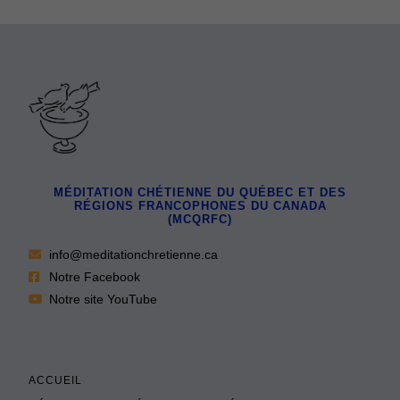
MÉDITATION CHÉTIENNE DU QUÉBEC ET DES
RÉGIONS FRANCOPHONES DU CANADA
(MCQRFC)
info@meditationchretienne.ca
Notre Facebook
Notre site YouTube
ACCUEIL