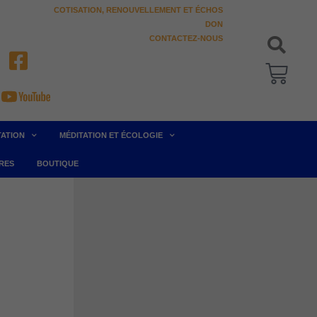
COTISATION, RENOUVELLEMENT ET ÉCHOS
DON
CONTACTEZ-NOUS
Pani
TATION
MÉDITATION ET ÉCOLOGIE
RES
BOUTIQUE